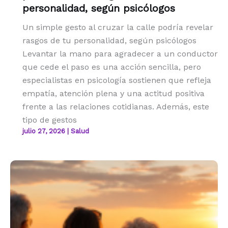
personalidad, según psicólogos
Un simple gesto al cruzar la calle podría revelar
rasgos de tu personalidad, según psicólogos
Levantar la mano para agradecer a un conductor
que cede el paso es una acción sencilla, pero
especialistas en psicología sostienen que refleja
empatía, atención plena y una actitud positiva
frente a las relaciones cotidianas. Además, este
tipo de gestos
julio 27, 2026
|
Salud