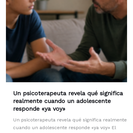
Un psicoterapeuta revela qué significa
realmente cuando un adolescente
responde «ya voy»
Un psicoterapeuta revela qué significa realmente
cuando un adolescente responde «ya voy» El