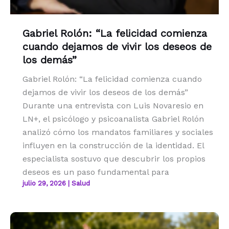
Gabriel Rolón: “La felicidad comienza
cuando dejamos de vivir los deseos de
los demás”
Gabriel Rolón: “La felicidad comienza cuando
dejamos de vivir los deseos de los demás”
Durante una entrevista con Luis Novaresio en
LN+, el psicólogo y psicoanalista Gabriel Rolón
analizó cómo los mandatos familiares y sociales
influyen en la construcción de la identidad. El
especialista sostuvo que descubrir los propios
deseos es un paso fundamental para
julio 29, 2026
|
Salud