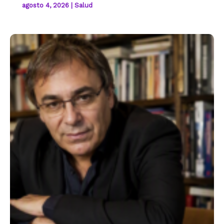
agosto 4, 2026
|
Salud