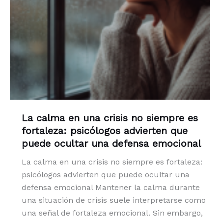
La calma en una crisis no siempre es
fortaleza: psicólogos advierten que
puede ocultar una defensa emocional
La calma en una crisis no siempre es fortaleza:
psicólogos advierten que puede ocultar una
defensa emocional Mantener la calma durante
una situación de crisis suele interpretarse como
una señal de fortaleza emocional. Sin embargo,