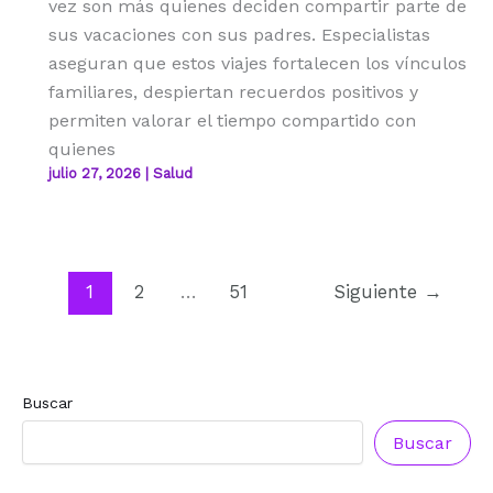
vez son más quienes deciden compartir parte de
sus vacaciones con sus padres. Especialistas
aseguran que estos viajes fortalecen los vínculos
familiares, despiertan recuerdos positivos y
permiten valorar el tiempo compartido con
quienes
julio 27, 2026
|
Salud
1
2
…
51
Siguiente
→
Buscar
Buscar