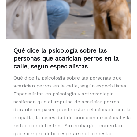
Qué dice la psicología sobre las
personas que acarician perros en la
calle, según especialistas
Qué dice la psicología sobre las personas que
acarician perros en la calle, según especialistas
Especialistas en psicología y antrozoología
sostienen que el impulso de acariciar perros
durante un paseo puede estar relacionado con la
empatía, la necesidad de conexión emocional y la
reducción del estrés. Sin embargo, recuerdan
que siempre debe respetarse el bienestar