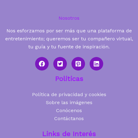
Nosotros
Nos esforzamos por ser más que una plataforma de
entretenimiento; queremos ser tu compañero virtual,
tu guía y tu fuente de inspiración.
Políticas
Política de privacidad y cookies
Sobre las imágenes
Conócenos
Contáctanos
Links de Interés