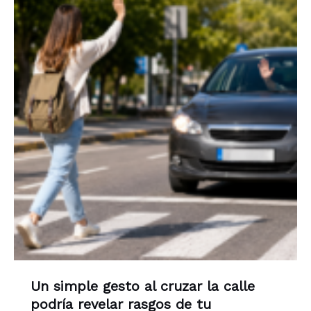
Un simple gesto al cruzar la calle
podría revelar rasgos de tu