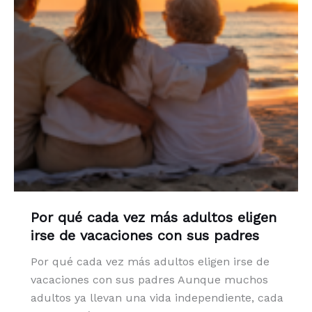
Por qué cada vez más adultos eligen
irse de vacaciones con sus padres
Por qué cada vez más adultos eligen irse de
vacaciones con sus padres Aunque muchos
adultos ya llevan una vida independiente, cada