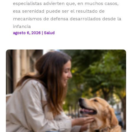
especialistas advierten que, en muchos casos,
esa serenidad puede ser el resultado de
mecanismos de defensa desarrollados desde la
infancia
agosto 6, 2026
|
Salud