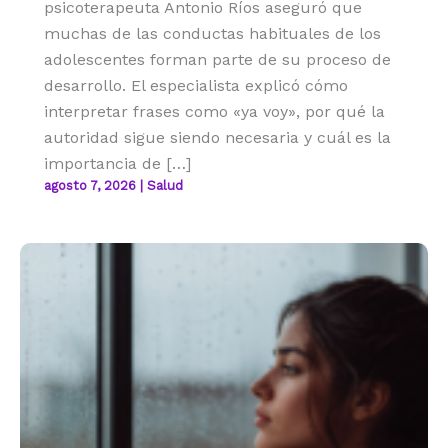
psicoterapeuta Antonio Ríos aseguró que
muchas de las conductas habituales de los
adolescentes forman parte de su proceso de
desarrollo. El especialista explicó cómo
interpretar frases como «ya voy», por qué la
autoridad sigue siendo necesaria y cuál es la
importancia de […]
agosto 7, 2026
|
Salud