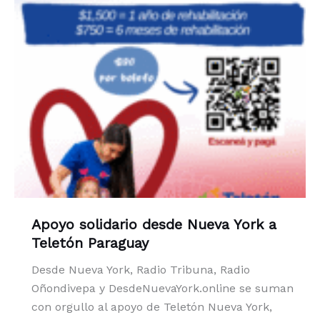
Apoyo solidario desde Nueva York a
Teletón Paraguay
Desde Nueva York, Radio Tribuna, Radio
Oñondivepa y DesdeNuevaYork.online se suman
con orgullo al apoyo de Teletón Nueva York,