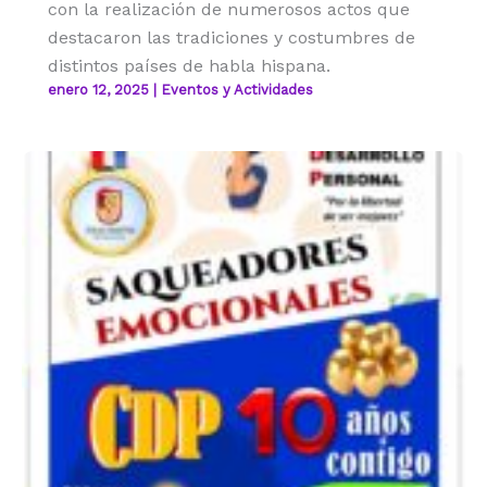
con la realización de numerosos actos que
destacaron las tradiciones y costumbres de
distintos países de habla hispana.
enero 12, 2025
|
Eventos y Actividades