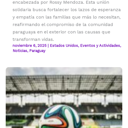
encabezada por Rossy Mendoza. Esta unión
solidaria busca fortalecer los lazos de esperanza
y empatía con las familias que más lo necesitan,
reafirmando el compromiso de la comunidad
paraguaya en el exterior con las causas que
transforman vidas.
noviembre 6, 2025
|
Estados Unidos
,
Eventos y Actividades
,
Noticias
,
Paraguay