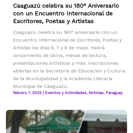
Caaguazú celebra su 180° Aniversario
con un Encuentro Internacional de
Escritores, Poetas y Artistas
Caaguazú celebra su 180° aniversario con un
Encuentro Internacional de Escritores, Poetas y
Artistas los días 6, 7 y 8 de mayo. Habrá
lanzamiento de libros, mesas de lectura,
presentaciones artísticas y más. Inscripciones
abiertas en la Secretaría de Educación y Cultura
de la Municipalidad y la Academia Literaria
Municipal de Caaguazú.
febrero 7, 2025
|
Eventos y Actividades
,
Noticias
,
Paraguay