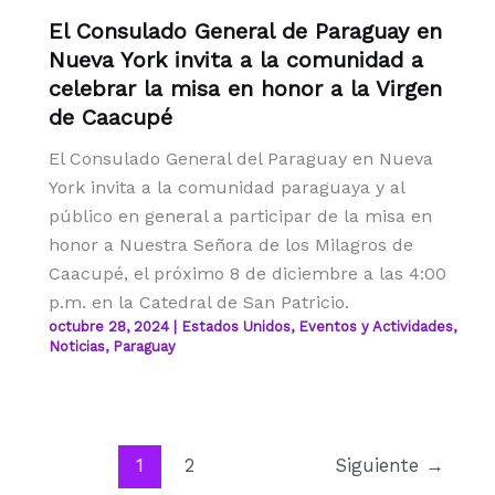
El Consulado General de Paraguay en
Nueva York invita a la comunidad a
celebrar la misa en honor a la Virgen
de Caacupé
El Consulado General del Paraguay en Nueva
York invita a la comunidad paraguaya y al
público en general a participar de la misa en
honor a Nuestra Señora de los Milagros de
Caacupé, el próximo 8 de diciembre a las 4:00
p.m. en la Catedral de San Patricio.
octubre 28, 2024
|
Estados Unidos
,
Eventos y Actividades
,
Noticias
,
Paraguay
1
2
Siguiente
→