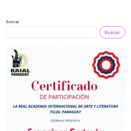
Buscar
Buscar