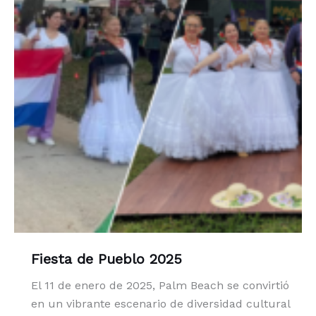
Fiesta de Pueblo 2025
El 11 de enero de 2025, Palm Beach se convirtió
en un vibrante escenario de diversidad cultural