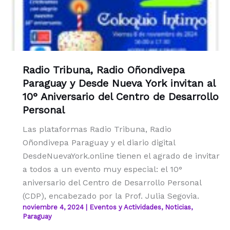
Radio Tribuna, Radio Oñondivepa
Paraguay y Desde Nueva York invitan al
10° Aniversario del Centro de Desarrollo
Personal
Las plataformas Radio Tribuna, Radio
Oñondivepa Paraguay y el diario digital
DesdeNuevaYork.online tienen el agrado de invitar
a todos a un evento muy especial: el 10°
aniversario del Centro de Desarrollo Personal
(CDP), encabezado por la Prof. Julia Segovia.
noviembre 4, 2024
|
Eventos y Actividades
,
Noticias
,
Paraguay