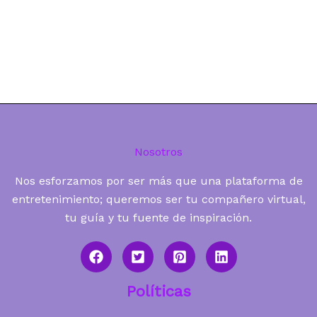
Nosotros
Nos esforzamos por ser más que una plataforma de
entretenimiento; queremos ser tu compañero virtual,
tu guía y tu fuente de inspiración.
Políticas