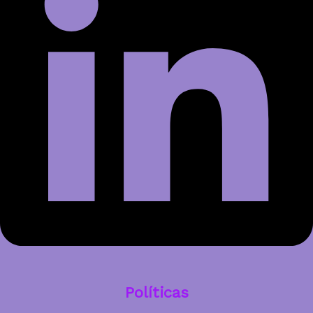
Políticas