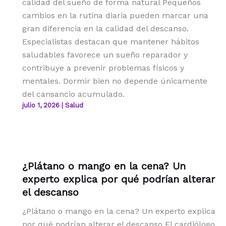
calidad del sueño de forma natural Pequeños
cambios en la rutina diaria pueden marcar una
gran diferencia en la calidad del descanso.
Especialistas destacan que mantener hábitos
saludables favorece un sueño reparador y
contribuye a prevenir problemas físicos y
mentales. Dormir bien no depende únicamente
del cansancio acumulado.
julio 1, 2026
|
Salud
¿Plátano o mango en la cena? Un
experto explica por qué podrían alterar
el descanso
¿Plátano o mango en la cena? Un experto explica
por qué podrían alterar el descanso El cardiólogo