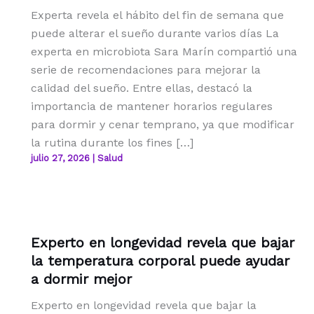
Experta revela el hábito del fin de semana que
puede alterar el sueño durante varios días La
experta en microbiota Sara Marín compartió una
serie de recomendaciones para mejorar la
calidad del sueño. Entre ellas, destacó la
importancia de mantener horarios regulares
para dormir y cenar temprano, ya que modificar
la rutina durante los fines […]
julio 27, 2026
|
Salud
Experto en longevidad revela que bajar
la temperatura corporal puede ayudar
a dormir mejor
Experto en longevidad revela que bajar la