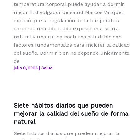
temperatura corporal puede ayudar a dormir
mejor El divulgador de salud Marcos Vázquez
explicó que la regulación de la temperatura
corporal, una adecuada exposición a la luz
natural y una rutina nocturna saludable son
factores fundamentales para mejorar la calidad
del sueño. Dormir bien no depende únicamente
de
julio 8, 2026
|
Salud
Siete hábitos diarios que pueden
mejorar la calidad del sueño de forma
natural
Siete hábitos diarios que pueden mejorar la