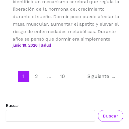
identificó un mecanismo cerebral que regula la
liberación de la hormona del crecimiento
durante el sueño. Dormir poco puede afectar la
masa muscular, aumentar el apetito y elevar el
riesgo de enfermedades metabólicas. Durante
años se pensó que dormir era simplemente
junio 19, 2026
|
Salud
1
2
…
10
Siguiente
→
Buscar
Buscar