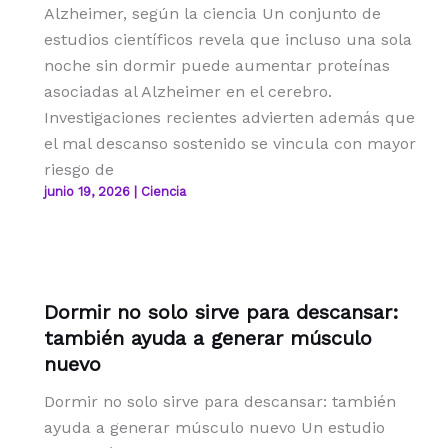
Alzheimer, según la ciencia Un conjunto de
estudios científicos revela que incluso una sola
noche sin dormir puede aumentar proteínas
asociadas al Alzheimer en el cerebro.
Investigaciones recientes advierten además que
el mal descanso sostenido se vincula con mayor
riesgo de
junio 19, 2026
|
Ciencia
Dormir no solo sirve para descansar:
también ayuda a generar músculo
nuevo
Dormir no solo sirve para descansar: también
ayuda a generar músculo nuevo Un estudio