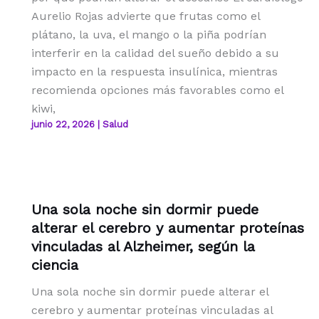
Aurelio Rojas advierte que frutas como el
plátano, la uva, el mango o la piña podrían
interferir en la calidad del sueño debido a su
impacto en la respuesta insulínica, mientras
recomienda opciones más favorables como el
kiwi,
junio 22, 2026
|
Salud
Una sola noche sin dormir puede
alterar el cerebro y aumentar proteínas
vinculadas al Alzheimer, según la
ciencia
Una sola noche sin dormir puede alterar el
cerebro y aumentar proteínas vinculadas al