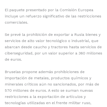
El paquete presentado por la Comisión Europea
incluye un refuerzo significativo de las restricciones
comerciales.
Se prevé la prohibición de exportar a Rusia bienes y
servicios de alto valor tecnológico o industrial, que
abarcan desde caucho y tractores hasta servicios de
ciberseguridad, por un valor superior a 360 millones
de euros.
Bruselas propone además prohibiciones de
importación de metales, productos químicos y
minerales críticos aún no sancionados, por más de
570 millones de euros. A esto se suman nuevas
restricciones a la exportación de artículos y
tecnologías utilizadas en el frente militar ruso,