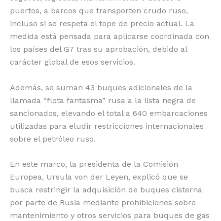
puertos, a barcos que transporten crudo ruso,
incluso si se respeta el tope de precio actual. La
medida está pensada para aplicarse coordinada con
los países del G7 tras su aprobación, debido al
carácter global de esos servicios.
Además, se suman 43 buques adicionales de la
llamada “flota fantasma” rusa a la lista negra de
sancionados, elevando el total a 640 embarcaciones
utilizadas para eludir restricciones internacionales
sobre el petróleo ruso.
En este marco, la presidenta de la Comisión
Europea, Ursula von der Leyen, explicó que se
busca restringir la adquisición de buques cisterna
por parte de Rusia mediante prohibiciones sobre
mantenimiento y otros servicios para buques de gas