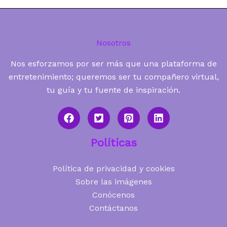
Nosotros
Nos esforzamos por ser más que una plataforma de
entretenimiento; queremos ser tu compañero virtual,
tu guía y tu fuente de inspiración.
Políticas
Política de privacidad y cookies
Sobre las imágenes
Conócenos
Contáctanos