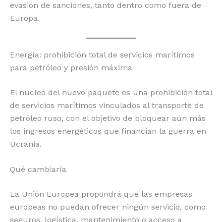
evasión de sanciones, tanto dentro como fuera de
Europa.
Energía: prohibición total de servicios marítimos
para petróleo y presión máxima
El núcleo del nuevo paquete es una prohibición total
de servicios marítimos vinculados al transporte de
petróleo ruso, con el objetivo de bloquear aún más
los ingresos energéticos que financian la guerra en
Ucrania.
Qué cambiaría
La Unión Europea propondrá que las empresas
europeas no puedan ofrecer ningún servicio, como
seguros, logística, mantenimiento o acceso a