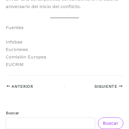
aniversario del inicio del conflicto.
Fuentes
Infobae
Euronews
Comisión Europea
EUCRIM
ANTERIOR
SIGUIENTE
Buscar
Buscar