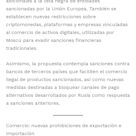
adicionales a la lista negra de entidades
sancionadas por la Unión Europea. También se
establecen nuevas restricciones sobre
criptomonedas, plataformas y empresas vinculadas
al comercio de activos digitales, utilizadas por
Moscú para evadir sanciones financieras
tradicionales.
Asimismo, la propuesta contempla sanciones contra
bancos de terceros países que faciliten el comercio
ilegal de productos sancionados, así como nuevas
medidas destinadas a bloquear canales de pago
alternativos desarrollados por Rusia como respuesta
a sanciones anteriores.
Comercio: nuevas prohibiciones de exportación e
importación