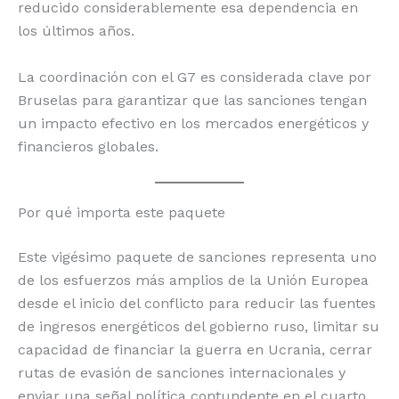
reducido considerablemente esa dependencia en
los últimos años.
La coordinación con el G7 es considerada clave por
Bruselas para garantizar que las sanciones tengan
un impacto efectivo en los mercados energéticos y
financieros globales.
Por qué importa este paquete
Este vigésimo paquete de sanciones representa uno
de los esfuerzos más amplios de la Unión Europea
desde el inicio del conflicto para reducir las fuentes
de ingresos energéticos del gobierno ruso, limitar su
capacidad de financiar la guerra en Ucrania, cerrar
rutas de evasión de sanciones internacionales y
enviar una señal política contundente en el cuarto