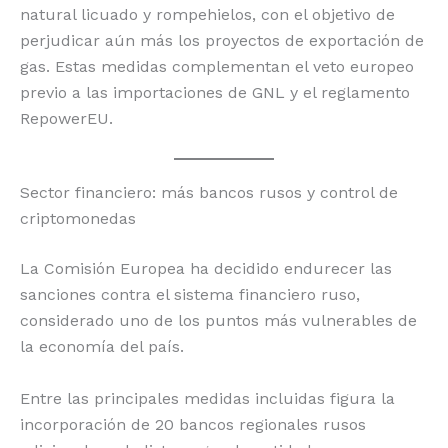
natural licuado y rompehielos, con el objetivo de
perjudicar aún más los proyectos de exportación de
gas. Estas medidas complementan el veto europeo
previo a las importaciones de GNL y el reglamento
RepowerEU.
Sector financiero: más bancos rusos y control de
criptomonedas
La Comisión Europea ha decidido endurecer las
sanciones contra el sistema financiero ruso,
considerado uno de los puntos más vulnerables de
la economía del país.
Entre las principales medidas incluidas figura la
incorporación de 20 bancos regionales rusos