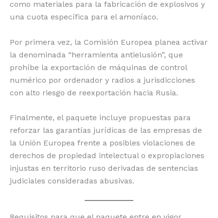
como materiales para la fabricación de explosivos y
una cuota específica para el amoníaco.
Por primera vez, la Comisión Europea planea activar
la denominada “herramienta antielusión”, que
prohíbe la exportación de máquinas de control
numérico por ordenador y radios a jurisdicciones
con alto riesgo de reexportación hacia Rusia.
Finalmente, el paquete incluye propuestas para
reforzar las garantías jurídicas de las empresas de
la Unión Europea frente a posibles violaciones de
derechos de propiedad intelectual o expropiaciones
injustas en territorio ruso derivadas de sentencias
judiciales consideradas abusivas.
Requisitos para que el paquete entre en vigor