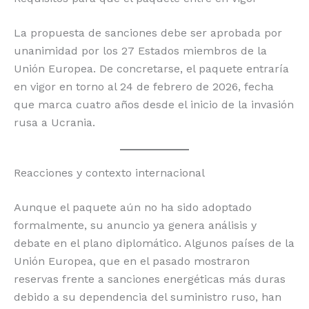
La propuesta de sanciones debe ser aprobada por
unanimidad por los 27 Estados miembros de la
Unión Europea. De concretarse, el paquete entraría
en vigor en torno al 24 de febrero de 2026, fecha
que marca cuatro años desde el inicio de la invasión
rusa a Ucrania.
Reacciones y contexto internacional
Aunque el paquete aún no ha sido adoptado
formalmente, su anuncio ya genera análisis y
debate en el plano diplomático. Algunos países de la
Unión Europea, que en el pasado mostraron
reservas frente a sanciones energéticas más duras
debido a su dependencia del suministro ruso, han