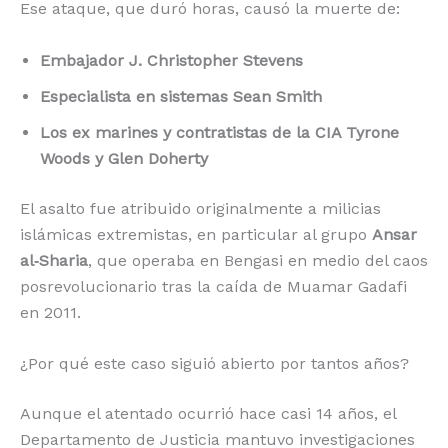
Ese ataque, que duró horas, causó la muerte de:
Embajador J. Christopher Stevens
Especialista en sistemas Sean Smith
Los ex marines y contratistas de la CIA Tyrone
Woods y Glen Doherty
El asalto fue atribuido originalmente a milicias
islámicas extremistas, en particular al grupo
Ansar
al‑Sharia
, que operaba en Bengasi en medio del caos
posrevolucionario tras la caída de Muamar Gadafi
en 2011.
¿Por qué este caso siguió abierto por tantos años?
Aunque el atentado ocurrió hace casi 14 años, el
Departamento de Justicia mantuvo investigaciones