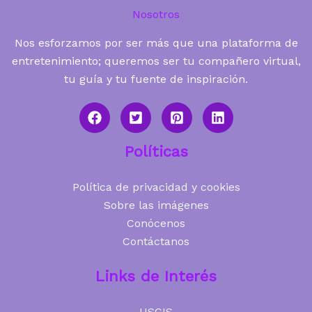
Nosotros
Nos esforzamos por ser más que una plataforma de
entretenimiento; queremos ser tu compañero virtual,
tu guía y tu fuente de inspiración.
Políticas
Política de privacidad y cookies
Sobre las imágenes
Conócenos
Contáctanos
Links de Interés
USCIS