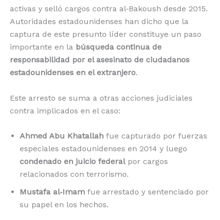
activas y selló cargos contra al‑Bakoush desde 2015.
Autoridades estadounidenses han dicho que la
captura de este presunto líder constituye un paso
importante en la
búsqueda continua de
responsabilidad por el asesinato de ciudadanos
estadounidenses en el extranjero
.
Este arresto se suma a otras acciones judiciales
contra implicados en el caso:
Ahmed Abu Khatallah
fue capturado por fuerzas
especiales estadounidenses en 2014 y luego
condenado en juicio federal
por cargos
relacionados con terrorismo.
Mustafa al‑Imam
fue arrestado y sentenciado por
su papel en los hechos.