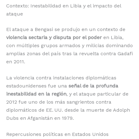
Contexto: Inestabilidad en Libia y el impacto del
ataque
El ataque a Bengasi se produjo en un contexto de
violencia sectaria y disputa por el poder
en Libia,
con múltiples grupos armados y milicias dominando
amplias zonas del país tras la revuelta contra Gadafi
en 2011.
La violencia contra instalaciones diplomáticas
estadounidenses fue una
señal de la profunda
inestabilidad en la región
, y el ataque particular de
2012 fue uno de los más sangrientos contra
diplomáticos de EE. UU. desde la muerte de Adolph
Dubs en Afganistán en 1979.
Repercusiones políticas en Estados Unidos