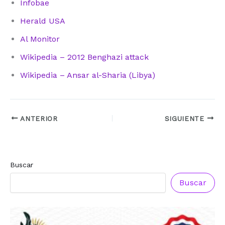
Infobae
Herald USA
Al Monitor
Wikipedia – 2012 Benghazi attack
Wikipedia – Ansar al-Sharia (Libya)
ANTERIOR
SIGUIENTE
Buscar
Buscar