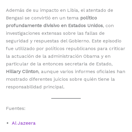
Además de su impacto en Libia, el atentado de
Bengasi se convirtió en un tema
político
profundamente divisivo en Estados Unidos
, con
investigaciones extensas sobre las fallas de
seguridad y respuestas del Gobierno. Este episodio
fue utilizado por políticos republicanos para criticar
la actuación de la administración Obama y en
particular de la entonces secretaria de Estado,
Hillary Clinton
, aunque varios informes oficiales han
mostrado diferentes juicios sobre quién tiene la
responsabilidad principal.
Fuentes:
Al Jazeera