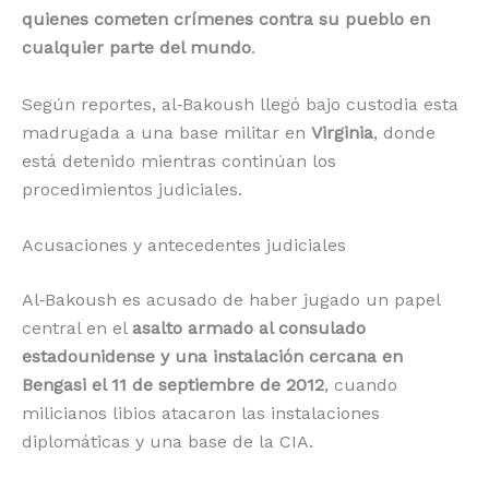
quienes cometen crímenes contra su pueblo en
cualquier parte del mundo
.
Según reportes, al‑Bakoush llegó bajo custodia esta
madrugada a una base militar en
Virginia
, donde
está detenido mientras continúan los
procedimientos judiciales.
Acusaciones y antecedentes judiciales
Al‑Bakoush es acusado de haber jugado un papel
central en el
asalto armado al consulado
estadounidense y una instalación cercana en
Bengasi el 11 de septiembre de 2012
, cuando
milicianos libios atacaron las instalaciones
diplomáticas y una base de la CIA.