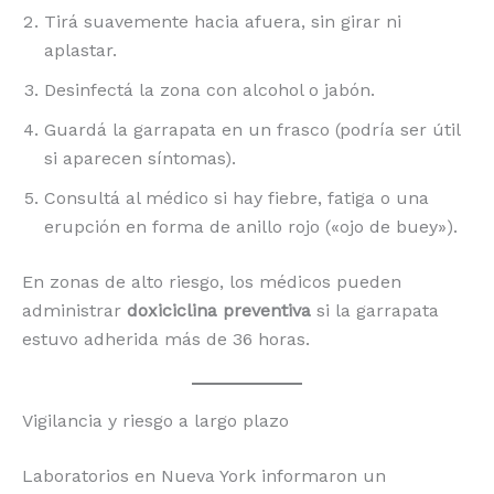
Tirá suavemente hacia afuera, sin girar ni
aplastar.
Desinfectá la zona con alcohol o jabón.
Guardá la garrapata en un frasco (podría ser útil
si aparecen síntomas).
Consultá al médico si hay fiebre, fatiga o una
erupción en forma de anillo rojo («ojo de buey»).
En zonas de alto riesgo, los médicos pueden
administrar
doxiciclina preventiva
si la garrapata
estuvo adherida más de 36 horas.
Vigilancia y riesgo a largo plazo
Laboratorios en Nueva York informaron un