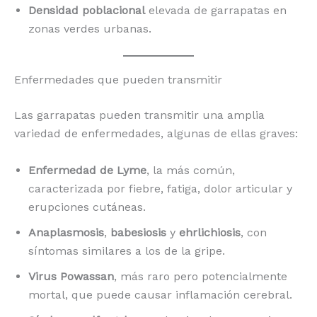
Densidad poblacional
elevada de garrapatas en
zonas verdes urbanas.
Enfermedades que pueden transmitir
Las garrapatas pueden transmitir una amplia
variedad de enfermedades, algunas de ellas graves:
Enfermedad de Lyme
, la más común,
caracterizada por fiebre, fatiga, dolor articular y
erupciones cutáneas.
Anaplasmosis
,
babesiosis
y
ehrlichiosis
, con
síntomas similares a los de la gripe.
Virus Powassan
, más raro pero potencialmente
mortal, que puede causar inflamación cerebral.