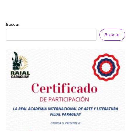
Buscar
Buscar