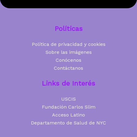
Políticas
Política de privacidad y cookies
Sobre las imágenes
Conócenos
Contáctanos
Links de Interés
USCIS
Fundación Carlos Slim
Acceso Latino
Departamento de Salud de NYC