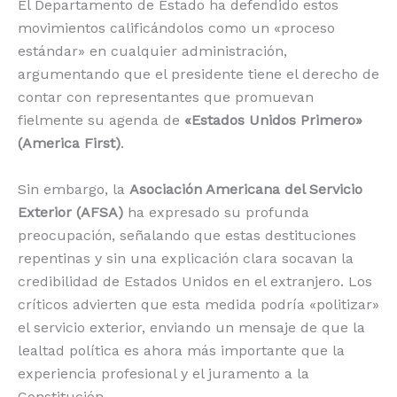
El Departamento de Estado ha defendido estos
movimientos calificándolos como un «proceso
estándar» en cualquier administración,
argumentando que el presidente tiene el derecho de
contar con representantes que promuevan
fielmente su agenda de
«Estados Unidos Primero»
(America First)
.
Sin embargo, la
Asociación Americana del Servicio
Exterior (AFSA)
ha expresado su profunda
preocupación, señalando que estas destituciones
repentinas y sin una explicación clara socavan la
credibilidad de Estados Unidos en el extranjero.
Los
críticos advierten que esta medida podría «politizar»
el servicio exterior, enviando un mensaje de que la
lealtad política es ahora más importante que la
experiencia profesional y el juramento a la
Constitución.