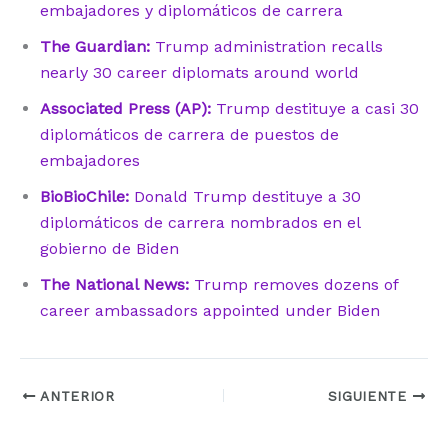
embajadores y diplomáticos de carrera
The Guardian:
Trump administration recalls
nearly 30 career diplomats around world
Associated Press (AP):
Trump destituye a casi 30
diplomáticos de carrera de puestos de
embajadores
BioBioChile:
Donald Trump destituye a 30
diplomáticos de carrera nombrados en el
gobierno de Biden
The National News:
Trump removes dozens of
career ambassadors appointed under Biden
ANTERIOR
SIGUIENTE