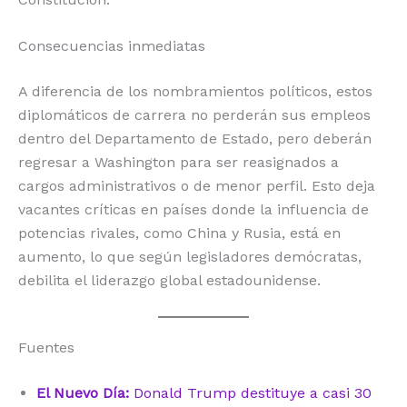
Consecuencias inmediatas
A diferencia de los nombramientos políticos, estos
diplomáticos de carrera no perderán sus empleos
dentro del Departamento de Estado, pero deberán
regresar a Washington para ser reasignados a
cargos administrativos o de menor perfil.
Esto deja
vacantes críticas en países donde la influencia de
potencias rivales, como China y Rusia, está en
aumento, lo que según legisladores demócratas,
debilita el liderazgo global estadounidense.
Fuentes
El Nuevo Día:
Donald Trump destituye a casi 30