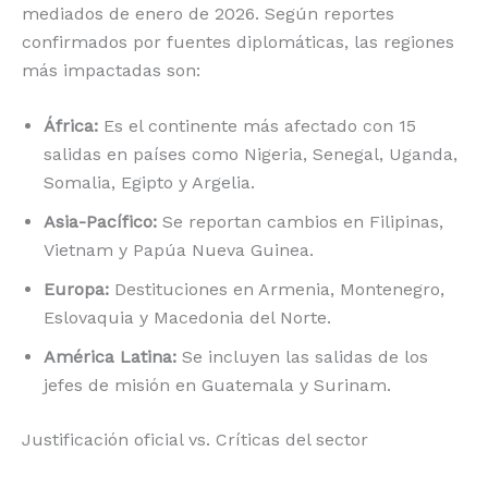
mediados de enero de 2026.
Según reportes
confirmados por fuentes diplomáticas, las regiones
más impactadas son:
África:
Es el continente más afectado con 15
salidas en países como Nigeria, Senegal, Uganda,
Somalia, Egipto y Argelia.
Asia-Pacífico:
Se reportan cambios en Filipinas,
Vietnam y Papúa Nueva Guinea.
Europa:
Destituciones en Armenia, Montenegro,
Eslovaquia y Macedonia del Norte.
América Latina:
Se incluyen las salidas de los
jefes de misión en Guatemala y Surinam.
Justificación oficial vs. Críticas del sector