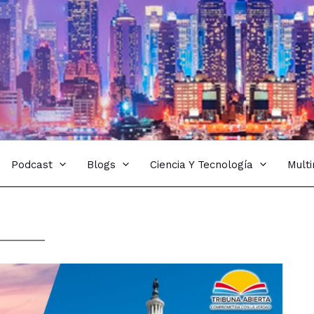
Podcast
Blogs
Ciencia Y Tecnología
Mult