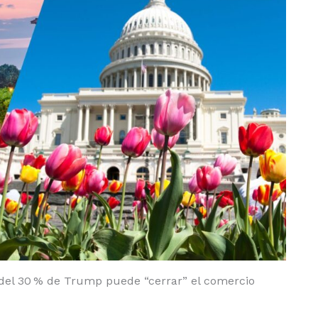
 del 30 % de Trump puede “cerrar” el comercio