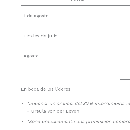
1 de agosto
Finales de julio
Agosto
En boca de los líderes
“Imponer un arancel del 30 % interrumpiría la
– Ursula von der Leyen
“Sería prácticamente una prohibición comerci