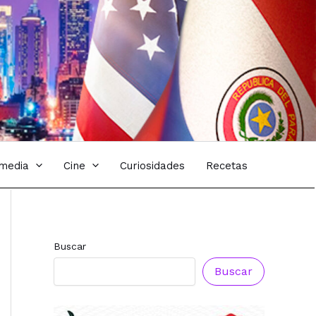
imedia
Cine
Curiosidades
Recetas
Buscar
Buscar