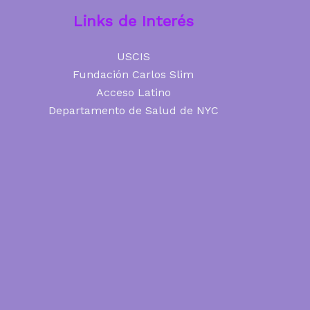
Links de Interés
USCIS
Fundación Carlos Slim
Acceso Latino
Departamento de Salud de NYC