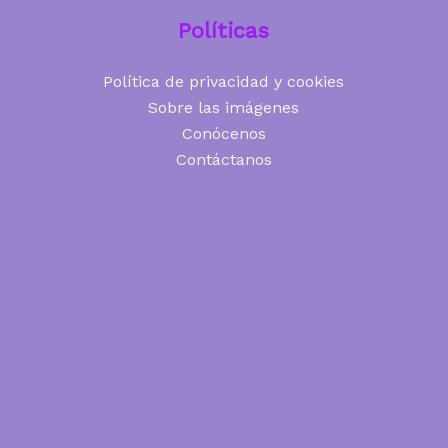
Políticas
Política de privacidad y cookies
Sobre las imágenes
Conócenos
Contáctanos