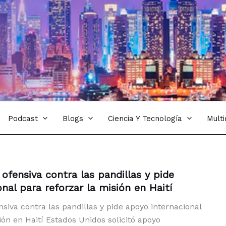
Podcast
Blogs
Ciencia Y Tecnología
Mult
ofensiva contra las pandillas y pide
nal para reforzar la misión en Haití
siva contra las pandillas y pide apoyo internacional
ión en Haití Estados Unidos solicitó apoyo