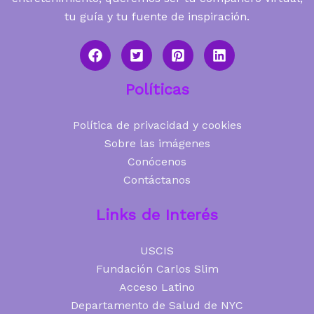
tu guía y tu fuente de inspiración.
Políticas
Política de privacidad y cookies
Sobre las imágenes
Conócenos
Contáctanos
Links de Interés
USCIS
Fundación Carlos Slim
Acceso Latino
Departamento de Salud de NYC