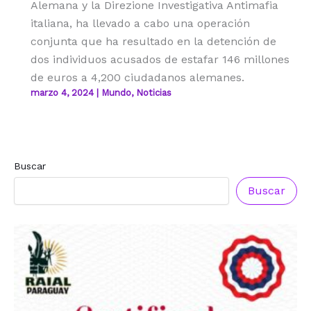
Alemana y la Direzione Investigativa Antimafia
italiana, ha llevado a cabo una operación
conjunta que ha resultado en la detención de
dos individuos acusados de estafar 146 millones
de euros a 4,200 ciudadanos alemanes.
marzo 4, 2024
|
Mundo
,
Noticias
Buscar
Buscar