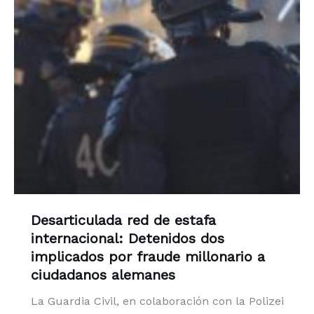
Desarticulada red de estafa
internacional: Detenidos dos
implicados por fraude millonario a
ciudadanos alemanes
La Guardia Civil, en colaboración con la Polizei