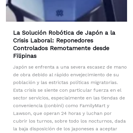
La Solución Robótica de Japón a la
Crisis Laboral: Reponedores
Controlados Remotamente desde
Filipinas
Japón se enfrenta a una severa escasez de mano
de obra debido al rápido envejecimiento de su
población y las estrictas políticas migratorias.
Esta crisis se siente con particular fuerza en el
sector servicios, especialmente en las tiendas de
conveniencia (conbini) como FamilyMart y
Lawson, que operan 24 horas y luchan por
cubrir los turnos, sobre todo los nocturnos, dada
la baja disposición de los japoneses a aceptar