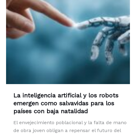
La inteligencia artificial y los robots
emergen como salvavidas para los
países con baja natalidad
El envejecimiento poblacional y la falta de mano
de obra joven obligan a repensar el futuro del