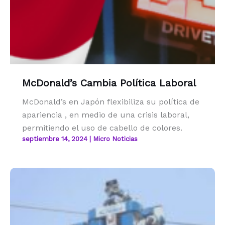
McDonald’s Cambia Política Laboral
McDonald’s en Japón flexibiliza su política de
apariencia , en medio de una crisis laboral,
permitiendo el uso de cabello de colores.
septiembre 14, 2024
|
Micro Noticias