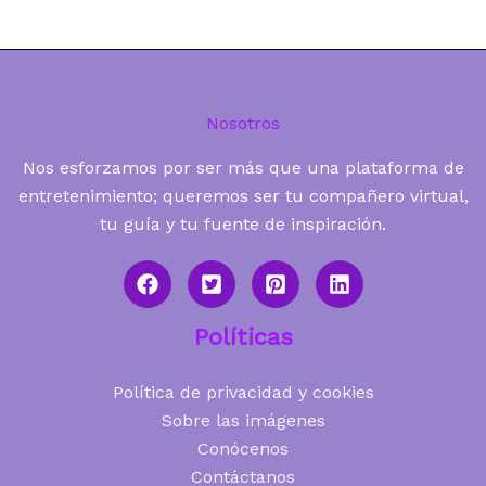
Nosotros
Nos esforzamos por ser más que una plataforma de
entretenimiento; queremos ser tu compañero virtual,
tu guía y tu fuente de inspiración.
Políticas
Política de privacidad y cookies
Sobre las imágenes
Conócenos
Contáctanos