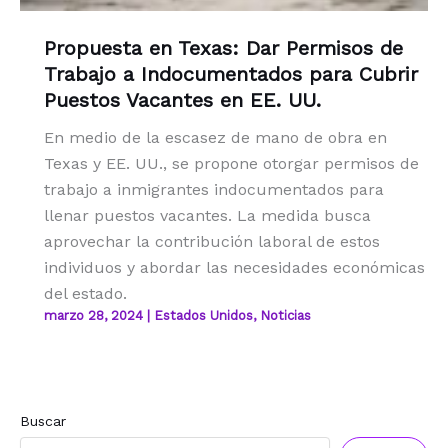
Propuesta en Texas: Dar Permisos de
Trabajo a Indocumentados para Cubrir
Puestos Vacantes en EE. UU.
En medio de la escasez de mano de obra en
Texas y EE. UU., se propone otorgar permisos de
trabajo a inmigrantes indocumentados para
llenar puestos vacantes. La medida busca
aprovechar la contribución laboral de estos
individuos y abordar las necesidades económicas
del estado.
marzo 28, 2024
|
Estados Unidos
,
Noticias
Buscar