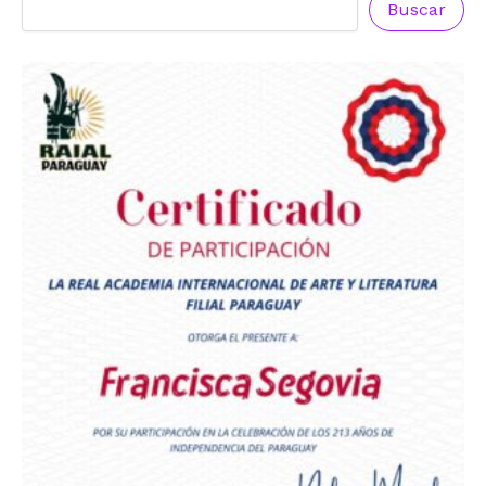
Buscar
Premio Orgullo Paraguayo