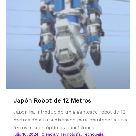
Japón Robot de 12 Metros
Japón ha introducido un gigantesco robot de 12
metros de altura diseñado para mantener su red
ferroviaria en óptimas condiciones.
julio 16, 2024
|
Ciencia y Tecnología
,
Tecnologia