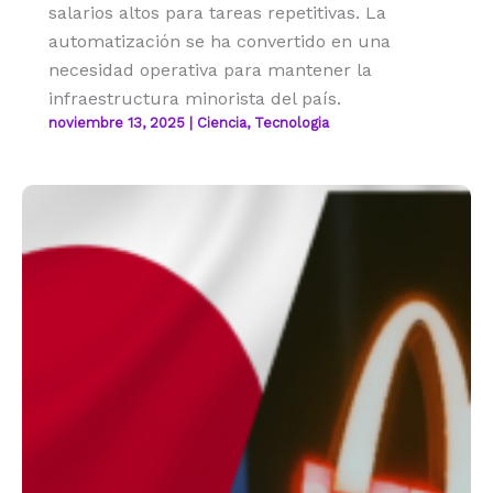
salarios altos para tareas repetitivas. La
automatización se ha convertido en una
necesidad operativa para mantener la
infraestructura minorista del país.
noviembre 13, 2025
|
Ciencia
,
Tecnologia