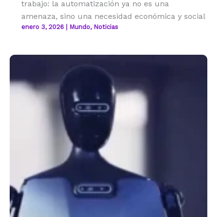
trabajo: la automatización ya no es una
amenaza, sino una necesidad económica y social
enero 3, 2026
|
Mundo
,
Noticias