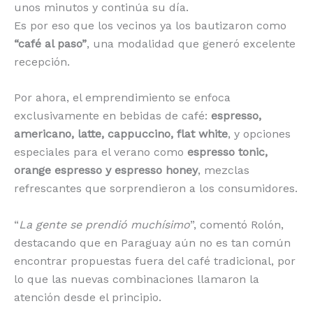
unos minutos y continúa su día.
Es por eso que los vecinos ya los bautizaron como
“café al paso”
, una modalidad que generó excelente
recepción.
Por ahora, el emprendimiento se enfoca
exclusivamente en bebidas de café:
espresso,
americano, latte, cappuccino, flat white
, y opciones
especiales para el verano como
espresso tonic,
orange espresso y espresso honey
, mezclas
refrescantes que sorprendieron a los consumidores.
“
La gente se prendió muchísimo
”, comentó Rolón,
destacando que en Paraguay aún no es tan común
encontrar propuestas fuera del café tradicional, por
lo que las nuevas combinaciones llamaron la
atención desde el principio.