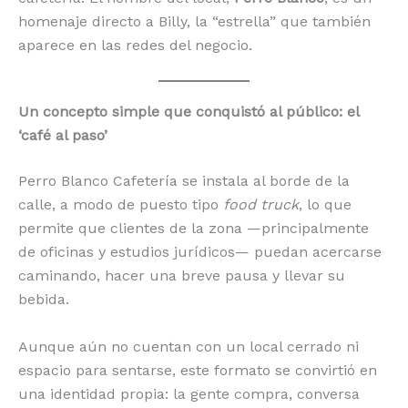
homenaje directo a Billy, la “estrella” que también
aparece en las redes del negocio.
Un concepto simple que conquistó al público: el
‘café al paso’
Perro Blanco Cafetería se instala al borde de la
calle, a modo de puesto tipo
food truck
, lo que
permite que clientes de la zona —principalmente
de oficinas y estudios jurídicos— puedan acercarse
caminando, hacer una breve pausa y llevar su
bebida.
Aunque aún no cuentan con un local cerrado ni
espacio para sentarse, este formato se convirtió en
una identidad propia: la gente compra, conversa