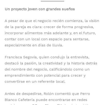
Un proyecto joven con grandes sueños
A pesar de que el negocio recién comienza, la visión
de la pareja es clara: crecer de forma progresiva,
incorporar alimentos más adelante y, en el futuro,
contar con un local con espacio para sentarse,
especialmente en días de lluvia.
Francisca Segovia, quien condujo la entrevista,
destacó la pasión, la creatividad y la historia detrás
del nombre del negocio, calificándolo como un
emprendimiento con potencial para crecer y
convertirse en un referente local.
Antes de despedirse, Rolón comentó que Perro
Blanco Cafetería puede encontrarse en redes