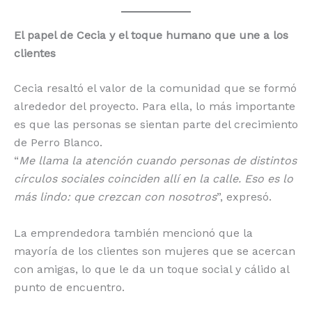
El papel de Cecia y el toque humano que une a los
clientes
Cecia resaltó el valor de la comunidad que se formó
alrededor del proyecto. Para ella, lo más importante
es que las personas se sientan parte del crecimiento
de Perro Blanco.
“
Me llama la atención cuando personas de distintos
círculos sociales coinciden allí en la calle. Eso es lo
más lindo: que crezcan con nosotros
”, expresó.
La emprendedora también mencionó que la
mayoría de los clientes son mujeres que se acercan
con amigas, lo que le da un toque social y cálido al
punto de encuentro.