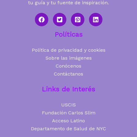
tu guía y tu fuente de inspiración.
Políticas
Política de privacidad y cookies
Sobre las imágenes
Conócenos
Contáctanos
Links de Interés
USCIS
Fundación Carlos Slim
Acceso Latino
Departamento de Salud de NYC