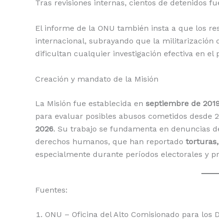
Tras revisiones internas, cientos de detenidos fu
El informe de la ONU también insta a que los res
internacional, subrayando que la militarización 
dificultan cualquier investigación efectiva en el 
Creación y mandato de la Misión
La Misión fue establecida en
septiembre de 201
para evaluar posibles abusos cometidos desde 
2026
. Su trabajo se fundamenta en denuncias d
derechos humanos, que han reportado
torturas
especialmente durante períodos electorales y pr
Fuentes:
ONU – Oficina del Alto Comisionado para lo