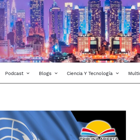
Podcast
Blogs
Ciencia Y Tecnología
Mult