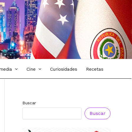
imedia
Cine
Curiosidades
Recetas
Buscar
Buscar