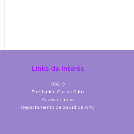
Links de Interés
USCIS
Fundación Carlos Slim
Acceso Latino
Departamento de Salud de NYC