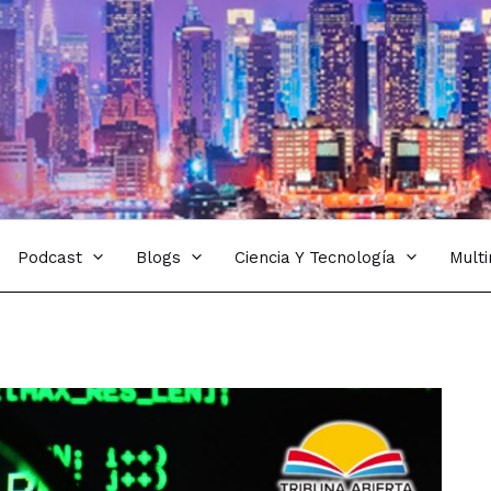
Podcast
Blogs
Ciencia Y Tecnología
Mult