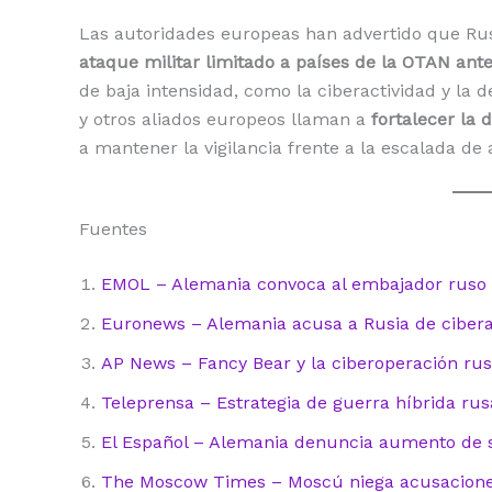
Las autoridades europeas han advertido que Rusi
ataque militar limitado a países de la OTAN ante
de baja intensidad, como la ciberactividad y la
y otros aliados europeos llaman a
fortalecer la d
a mantener la vigilancia frente a la escalada de 
Fuentes
EMOL – Alemania convoca al embajador ruso 
Euronews – Alemania acusa a Rusia de cibera
AP News – Fancy Bear y la ciberoperación ru
Teleprensa – Estrategia de guerra híbrida rus
El Español – Alemania denuncia aumento de 
The Moscow Times – Moscú niega acusacione