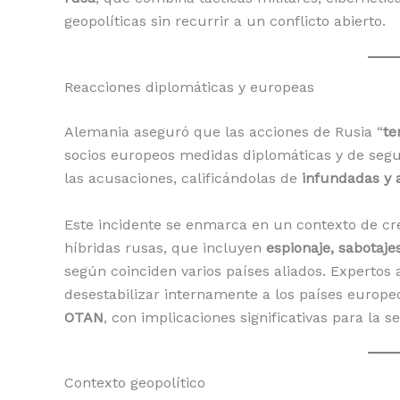
geopolíticas sin recurrir a un conflicto abierto.
Reacciones diplomáticas y europeas
Alemania aseguró que las acciones de Rusia “
te
socios europeos medidas diplomáticas y de segur
las acusaciones, calificándolas de
infundadas y 
Este incidente se enmarca en un contexto de cr
híbridas rusas, que incluyen
espionaje, sabotaje
según coinciden varios países aliados. Expertos 
desestabilizar internamente a los países europe
OTAN
, con implicaciones significativas para la 
Contexto geopolítico