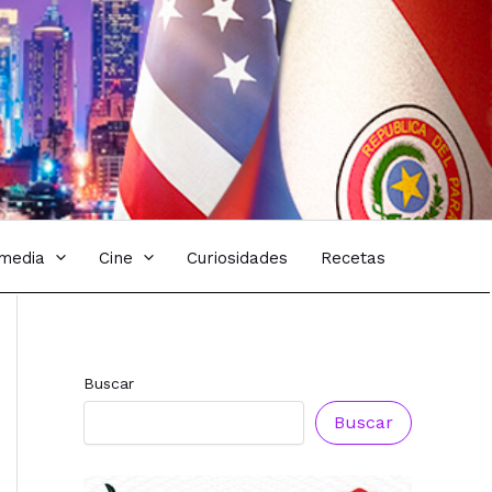
imedia
Cine
Curiosidades
Recetas
Buscar
Buscar