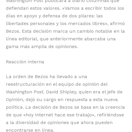
Washington Post publicará a diario columnas que
defiendan estos valores. «Vamos a escribir todos los
días en apoyo y defensa de dos pilares: las
libertades personales y los mercados libres», afirmó
Bezos. Esta decisión marca un cambio notable en la
línea editorial, que anteriormente abarcaba una
gama más amplia de opiniones.
Reacción Interna
La orden de Bezos ha llevado a una
reestructuración en el equipo de opinión del
Washington Post. David Shipley, quien era el jefe de
Opinión, dejó su cargo en respuesta a esta nueva
política. La decisión de Bezos se basa en la creencia
de que «hoy internet hace ese trabajo», refiriéndose
a la diversidad de opiniones que ahora pueden
encontrarse en línea.