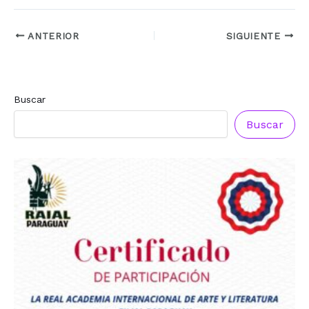
ANTERIOR
SIGUIENTE
Buscar
Buscar