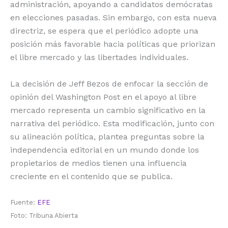
administración, apoyando a candidatos demócratas
en elecciones pasadas. Sin embargo, con esta nueva
directriz, se espera que el periódico adopte una
posición más favorable hacia políticas que priorizan
el libre mercado y las libertades individuales.
La decisión de Jeff Bezos de enfocar la sección de
opinión del Washington Post en el apoyo al libre
mercado representa un cambio significativo en la
narrativa del periódico. Esta modificación, junto con
su alineación política, plantea preguntas sobre la
independencia editorial en un mundo donde los
propietarios de medios tienen una influencia
creciente en el contenido que se publica.
Fuente:
EFE
Foto: Tribuna Abierta