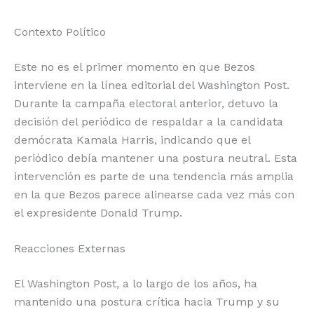
Contexto Político
Este no es el primer momento en que Bezos
interviene en la línea editorial del Washington Post.
Durante la campaña electoral anterior, detuvo la
decisión del periódico de respaldar a la candidata
demócrata Kamala Harris, indicando que el
periódico debía mantener una postura neutral. Esta
intervención es parte de una tendencia más amplia
en la que Bezos parece alinearse cada vez más con
el expresidente Donald Trump.
Reacciones Externas
El Washington Post, a lo largo de los años, ha
mantenido una postura crítica hacia Trump y su