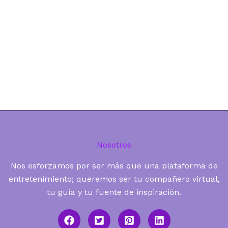
Nosotros
Nos esforzamos por ser más que una plataforma de
entretenimiento; queremos ser tu compañero virtual,
tu guía y tu fuente de inspiración.