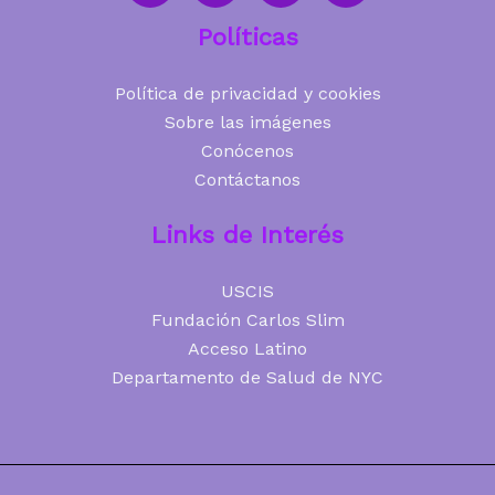
Políticas
Política de privacidad y cookies
Sobre las imágenes
Conócenos
Contáctanos
Links de Interés
USCIS
Fundación Carlos Slim
Acceso Latino
Departamento de Salud de NYC