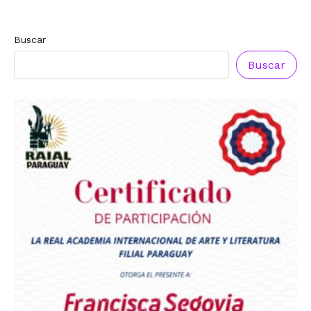
Buscar
Buscar