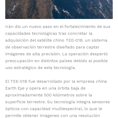
Irán dio un nuevo paso en el fortalecimiento de sus
capacidades tecnológicas tras concretar la
adquisición del satélite chino TEE-01B, un sistema
de observación terrestre diseñado para captar
imágenes de alta precisión. La operación despertó
preocupación en distintos países debido al posible
uso estratégico de esta tecnología.
El TEE-01B fue desarrollado por la empresa china
Earth Eye y opera en una órbita baja de
aproximadamente 500 kilómetros sobre la
superficie terrestre. Su tecnología integra sensores
ópticos con capacidad multiespectral, lo que le
permite obtener imágenes con una resolución