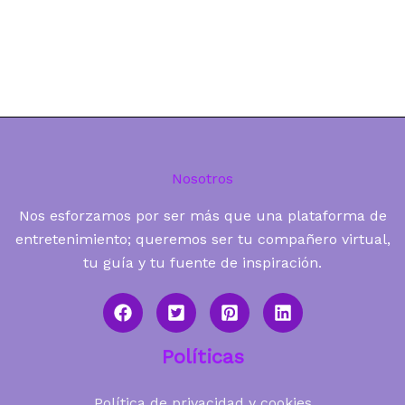
Nosotros
Nos esforzamos por ser más que una plataforma de
entretenimiento; queremos ser tu compañero virtual,
tu guía y tu fuente de inspiración.
Políticas
Política de privacidad y cookies