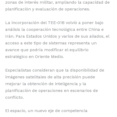
zonas de interés militar, ampliando la capacidad de
planificación y evaluación de operaciones.
La incorporación del TEE-01B volvió a poner bajo
análisis la cooperación tecnológica entre China e
Irán. Para Estados Unidos y varios de sus aliados, el
acceso a este tipo de sistemas representa un
avance que podría modificar el equilibrio
estratégico en Oriente Medio.
Especialistas consideran que la disponibilidad de
imágenes satelitales de alta precisión puede
mejorar la obtención de inteligencia y la
planificación de operaciones en escenarios de
conflicto.
El espacio, un nuevo eje de competencia