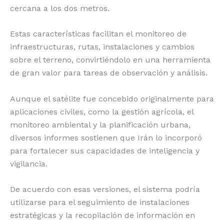
cercana a los dos metros.
Estas características facilitan el monitoreo de
infraestructuras, rutas, instalaciones y cambios
sobre el terreno, convirtiéndolo en una herramienta
de gran valor para tareas de observación y análisis.
Aunque el satélite fue concebido originalmente para
aplicaciones civiles, como la gestión agrícola, el
monitoreo ambiental y la planificación urbana,
diversos informes sostienen que Irán lo incorporó
para fortalecer sus capacidades de inteligencia y
vigilancia.
De acuerdo con esas versiones, el sistema podría
utilizarse para el seguimiento de instalaciones
estratégicas y la recopilación de información en