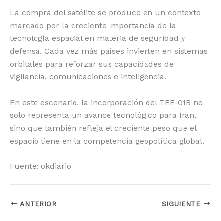
La compra del satélite se produce en un contexto
marcado por la creciente importancia de la
tecnología espacial en materia de seguridad y
defensa. Cada vez más países invierten en sistemas
orbitales para reforzar sus capacidades de
vigilancia, comunicaciones e inteligencia.
En este escenario, la incorporación del TEE-01B no
solo representa un avance tecnológico para Irán,
sino que también refleja el creciente peso que el
espacio tiene en la competencia geopolítica global.
Fuente: okdiario
ANTERIOR
SIGUIENTE