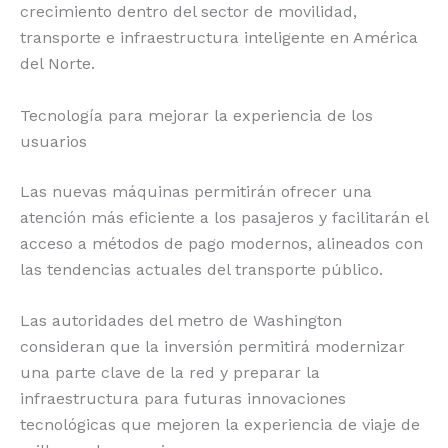
crecimiento dentro del sector de movilidad,
transporte e infraestructura inteligente en América
del Norte.
Tecnología para mejorar la experiencia de los
usuarios
Las nuevas máquinas permitirán ofrecer una
atención más eficiente a los pasajeros y facilitarán el
acceso a métodos de pago modernos, alineados con
las tendencias actuales del transporte público.
Las autoridades del metro de Washington
consideran que la inversión permitirá modernizar
una parte clave de la red y preparar la
infraestructura para futuras innovaciones
tecnológicas que mejoren la experiencia de viaje de