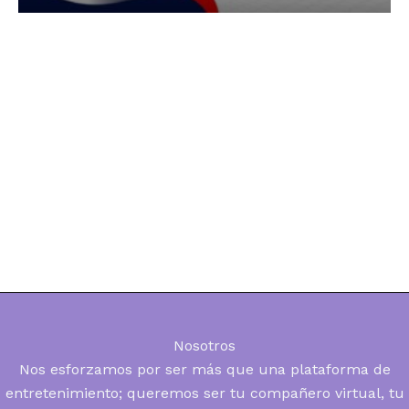
Nosotros
Nos esforzamos por ser más que una plataforma de
entretenimiento; queremos ser tu compañero virtual, tu