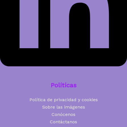
Políticas
Política de privacidad y cookies
Sobre las imágenes
Conócenos
Contáctanos