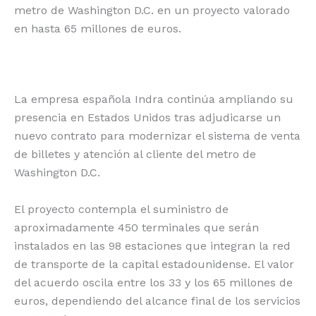
metro de Washington D.C. en un proyecto valorado
o
p
k
r
en hasta 65 millones de euros.
k
La empresa española Indra continúa ampliando su
presencia en Estados Unidos tras adjudicarse un
nuevo contrato para modernizar el sistema de venta
de billetes y atención al cliente del metro de
Washington D.C.
El proyecto contempla el suministro de
aproximadamente 450 terminales que serán
instalados en las 98 estaciones que integran la red
de transporte de la capital estadounidense. El valor
del acuerdo oscila entre los 33 y los 65 millones de
euros, dependiendo del alcance final de los servicios