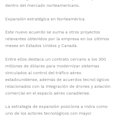
dentro del mercado norteamericano.
Expansión estratégica en Norteamérica
Este nuevo acuerdo se suma a otros proyectos
relevantes obtenidos por la empresa en los últimos
meses en Estados Unidos y Canadá.
Entre ellos destaca un contrato cercano a los 300
millones de dólares para modernizar sistemas
vinculados al control del tráfico aéreo
estadounidense, además de acuerdos tecnol ógicos
relacionados con la integración de drones y aviación
comercial en el espacio aéreo canadiense.
La estrategia de expansión posiciona a Indra como
uno de los actores tecnológicos con mayor