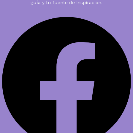
guía y tu fuente de inspiración.