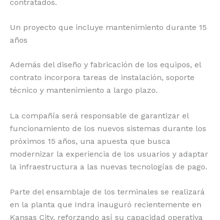
contratados.
Un proyecto que incluye mantenimiento durante 15
años
Además del diseño y fabricación de los equipos, el
contrato incorpora tareas de instalación, soporte
técnico y mantenimiento a largo plazo.
La compañía será responsable de garantizar el
funcionamiento de los nuevos sistemas durante los
próximos 15 años, una apuesta que busca
modernizar la experiencia de los usuarios y adaptar
la infraestructura a las nuevas tecnologías de pago.
Parte del ensamblaje de los terminales se realizará
en la planta que Indra inauguró recientemente en
Kansas City, reforzando así su capacidad operativa