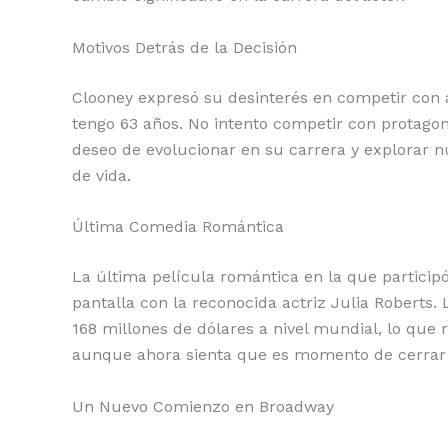
Motivos Detrás de la Decisión
Clooney expresó su desinterés en competir con a
tengo 63 años. No intento competir con protagoni
deseo de evolucionar en su carrera y explorar n
de vida.
Última Comedia Romántica
La última película romántica en la que particip
pantalla con la reconocida actriz Julia Roberts.
168 millones de dólares a nivel mundial, lo que 
aunque ahora sienta que es momento de cerrar 
Un Nuevo Comienzo en Broadway