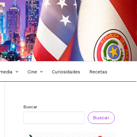
imedia
Cine
Curiosidades
Recetas
Buscar
Buscar