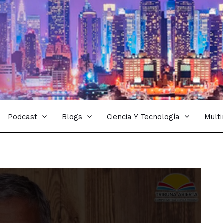
Podcast
Blogs
Ciencia Y Tecnología
Mult