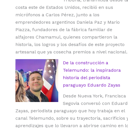
costa este de Estados Unidos, recibió en sus
micrófonos a Carlos Pérez, junto a los
emprendedores argentinos Daniela Paz y Mario
Piazza, fundadores de la fábrica familiar de
alfajores Chamamul, quienes compartieron la
historia, los logros y los desafíos de este proyecto
artesanal que ya cosecha premios a nivel nacional.
De la construcción a
Telemundo: la inspiradora
historia del periodista
paraguayo Eduardo Zayas
Desde Nueva York, Francisca
Segovia conversó con Eduard
Zayas, periodista paraguayo que hoy trabaja en el
canal Telemundo, sobre su trayectoria, sacrificios 
aprendizajes que lo llevaron a abrirse camino en l