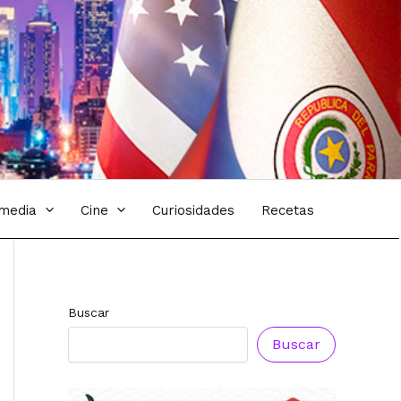
imedia
Cine
Curiosidades
Recetas
Buscar
Buscar