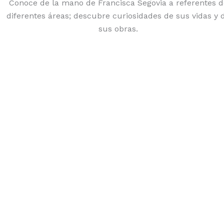
Conoce de la mano de Francisca Segovia a referentes d
diferentes áreas; descubre curiosidades de sus vidas y 
sus obras.