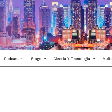
Podcast
Blogs
Ciencia Y Tecnología
Mult