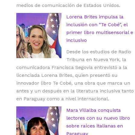
medios de comunicación de Estados Unidos.
Lorena Brites impulsa la
inclusión con “Te Cobé”, el
primer libro multisensorial e
inclusivo
Desde los estudios de Radio
Tribuna en Nueva York, la
comunicadora Francisca Segovia entrevistó a la
licenciada Lorena Brites, quien presentó su
innovador libro Te Cobé, una obra que marca un
antes y un después en la literatura inclusiva tanto
en Paraguay como a nivel internacional.
Mara Villalba conquista
lectores con su nuevo libro
sobre raíces italianas en
Paraguay