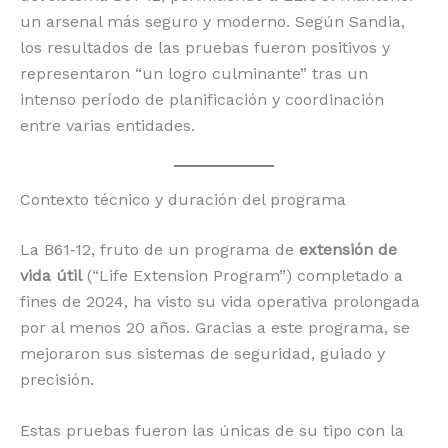
un arsenal más seguro y moderno. Según Sandia,
los resultados de las pruebas fueron positivos y
representaron “un logro culminante” tras un
intenso período de planificación y coordinación
entre varias entidades.
Contexto técnico y duración del programa
La B61‑12, fruto de un programa de
extensión de
vida útil
(“Life Extension Program”) completado a
fines de 2024, ha visto su vida operativa prolongada
por al menos 20 años. Gracias a este programa, se
mejoraron sus sistemas de seguridad, guiado y
precisión.
Estas pruebas fueron las únicas de su tipo con la