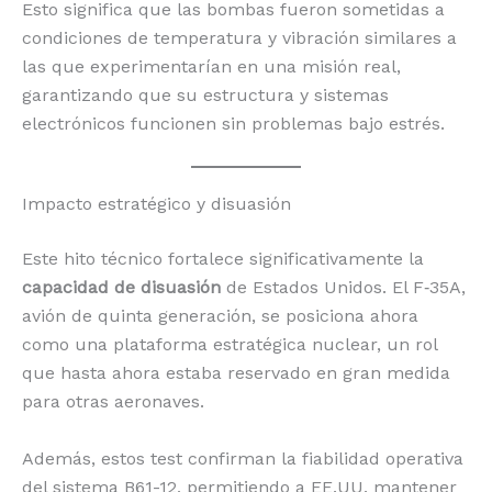
Esto significa que las bombas fueron sometidas a
condiciones de temperatura y vibración similares a
las que experimentarían en una misión real,
garantizando que su estructura y sistemas
electrónicos funcionen sin problemas bajo estrés.
Impacto estratégico y disuasión
Este hito técnico fortalece significativamente la
capacidad de disuasión
de Estados Unidos. El F‑35A,
avión de quinta generación, se posiciona ahora
como una plataforma estratégica nuclear, un rol
que hasta ahora estaba reservado en gran medida
para otras aeronaves.
Además, estos test confirman la fiabilidad operativa
del sistema B61-12, permitiendo a EE.UU. mantener