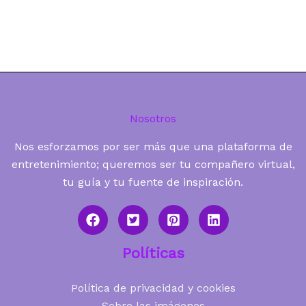
Nosotros
Nos esforzamos por ser más que una plataforma de
entretenimiento; queremos ser tu compañero virtual,
tu guía y tu fuente de inspiración.
Políticas
Política de privacidad y cookies
Sobre las imágenes