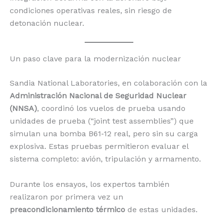
condiciones operativas reales, sin riesgo de
detonación nuclear.
Un paso clave para la modernización nuclear
Sandia National Laboratories, en colaboración con la
Administración Nacional de Seguridad Nuclear
(NNSA)
, coordinó los vuelos de prueba usando
unidades de prueba (“joint test assemblies”) que
simulan una bomba B61‑12 real, pero sin su carga
explosiva. Estas pruebas permitieron evaluar el
sistema completo: avión, tripulación y armamento.
Durante los ensayos, los expertos también
realizaron por primera vez un
preacondicionamiento térmico
de estas unidades.