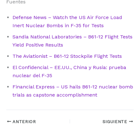
Fuentes
Defense News – Watch the US Air Force Load
Inert Nuclear Bombs in F-35 for Tests
Sandia National Laboratories – B61-12 Flight Tests
Yield Positive Results
The Aviationist – B61-12 Stockpile Flight Tests
El Confidencial – EE.UU., China y Rusia: prueba
nuclear del F-35
Financial Express – US hails B61-12 nuclear bomb
trials as capstone accomplishment
ANTERIOR
SIGUIENTE