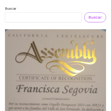
Buscar
Buscar