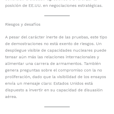
posición de EE.UU. en negociaciones estratégicas.
Riesgos y desafíos
A pesar del carácter inerte de las pruebas, este tipo
de demostraciones no está exento de riesgos. Un
despliegue visible de capacidades nucleares puede
tensar aún más las relaciones internacionales y
alimentar una carrera de armamentos. También
genera preguntas sobre el compromiso con la no
proliferación, dado que la visibilidad de los ensayos
envía un mensaje claro: Estados Unidos está
dispuesto a invertir en su capacidad de disuasión
aérea.