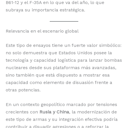
B61‑12 y el F‑35A en lo que va del año, lo que
subraya su importancia estratégica.
Relevancia en el escenario global
Este tipo de ensayos tiene un fuerte valor simbólico:
no solo demuestra que Estados Unidos posee la
tecnología y capacidad logística para lanzar bombas
nucleares desde sus plataformas más avanzadas,
sino también que está dispuesto a mostrar esa
capacidad como elemento de disuasión frente a
otras potencias.
En un contexto geopolítico marcado por tensiones
crecientes con
Rusia y China
, la modernización de
este tipo de armas y su integración efectiva podría
contribuir a disuadir agresiones o a reforzar la