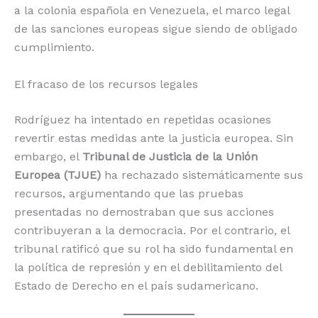
a la colonia española en Venezuela, el marco legal
de las sanciones europeas sigue siendo de obligado
cumplimiento.
El fracaso de los recursos legales
Rodríguez ha intentado en repetidas ocasiones
revertir estas medidas ante la justicia europea. Sin
embargo, el
Tribunal de Justicia de la Unión
Europea (TJUE)
ha rechazado sistemáticamente sus
recursos, argumentando que las pruebas
presentadas no demostraban que sus acciones
contribuyeran a la democracia.
Por el contrario, el
tribunal ratificó que su rol ha sido fundamental en
la política de represión y en el debilitamiento del
Estado de Derecho en el país sudamericano.