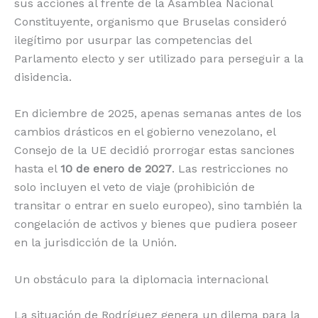
sus acciones al frente de la Asamblea Nacional
Constituyente, organismo que Bruselas consideró
ilegítimo por usurpar las competencias del
Parlamento electo y ser utilizado para perseguir a la
disidencia.
En diciembre de 2025, apenas semanas antes de los
cambios drásticos en el gobierno venezolano, el
Consejo de la UE decidió prorrogar estas sanciones
hasta el
10 de enero de 2027
.
Las restricciones no
solo incluyen el veto de viaje (prohibición de
transitar o entrar en suelo europeo), sino también la
congelación de activos y bienes que pudiera poseer
en la jurisdicción de la Unión.
Un obstáculo para la diplomacia internacional
La situación de Rodríguez genera un dilema para la