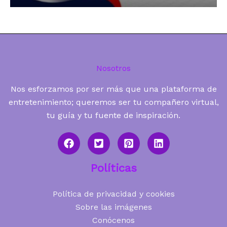
Nosotros
Nos esforzamos por ser más que una plataforma de
entretenimiento; queremos ser tu compañero virtual,
tu guía y tu fuente de inspiración.
Políticas
Política de privacidad y cookies
Sobre las imágenes
Conócenos