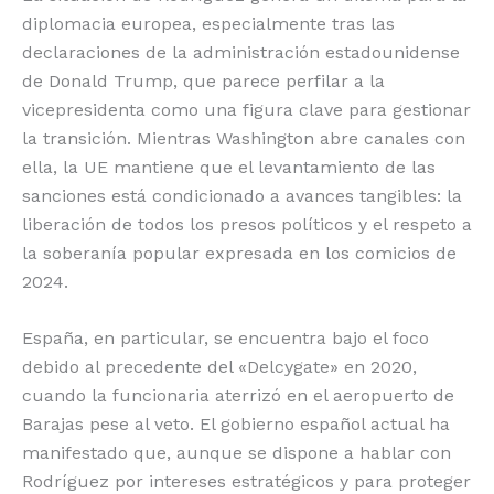
diplomacia europea, especialmente tras las
declaraciones de la administración estadounidense
de Donald Trump, que parece perfilar a la
vicepresidenta como una figura clave para gestionar
la transición.
Mientras Washington abre canales con
ella, la UE mantiene que el levantamiento de las
sanciones está condicionado a avances tangibles: la
liberación de todos los presos políticos y el respeto a
la soberanía popular expresada en los comicios de
2024.
España, en particular, se encuentra bajo el foco
debido al precedente del «Delcygate» en 2020,
cuando la funcionaria aterrizó en el aeropuerto de
Barajas pese al veto.
El gobierno español actual ha
manifestado que, aunque se dispone a hablar con
Rodríguez por intereses estratégicos y para proteger