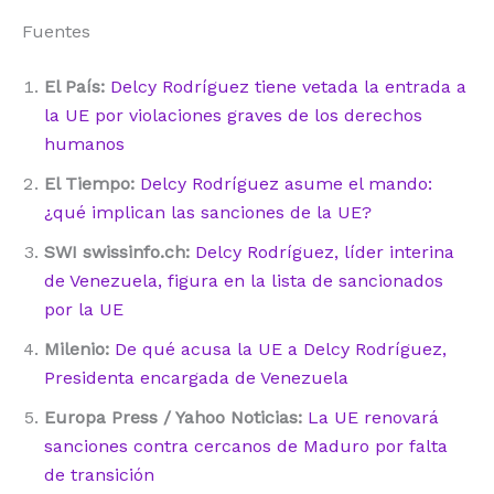
Fuentes
El País:
Delcy Rodríguez tiene vetada la entrada a
la UE por violaciones graves de los derechos
humanos
El Tiempo:
Delcy Rodríguez asume el mando:
¿qué implican las sanciones de la UE?
SWI swissinfo.ch:
Delcy Rodríguez, líder interina
de Venezuela, figura en la lista de sancionados
por la UE
Milenio:
De qué acusa la UE a Delcy Rodríguez,
Presidenta encargada de Venezuela
Europa Press / Yahoo Noticias:
La UE renovará
sanciones contra cercanos de Maduro por falta
de transición