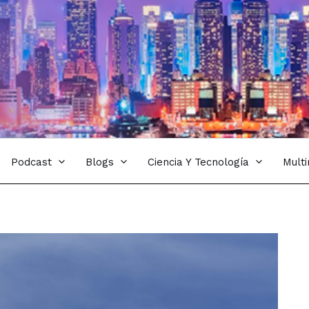
Podcast
Blogs
Ciencia Y Tecnología
Mult