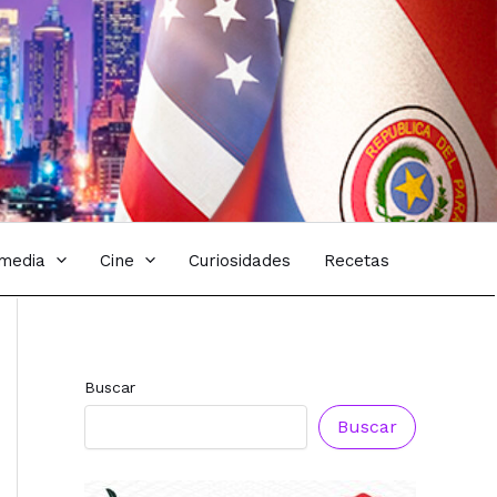
imedia
Cine
Curiosidades
Recetas
Buscar
Buscar