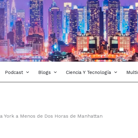
Podcast
Blogs
Ciencia Y Tecnología
Mult
va York a Menos de Dos Horas de Manhattan