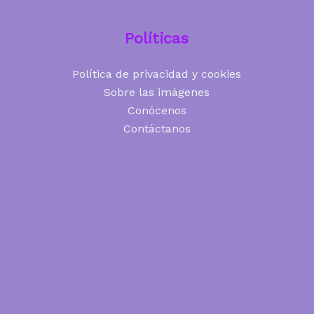
Políticas
Política de privacidad y cookies
Sobre las imágenes
Conócenos
Contáctanos