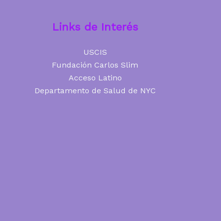
Links de Interés
USCIS
Fundación Carlos Slim
Acceso Latino
Departamento de Salud de NYC