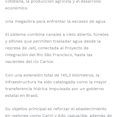
cotidiana, la producción agrícola y el desarrollo
económico.
Una megaobra para enfrentar la escasez de agua
El sistema combina canales a cielo abierto, túneles
y sifones que permiten trasladar agua desde la
represa de Jati, conectada al Proyecto de
Integración del Río São Francisco, hasta las
nacientes del río Cariús.
Con una extensión total de 145,3 kilómetros, la
infraestructura ha sido catalogada como la mayor
transferencia hídrica impulsada por un gobierno
estatal en Brasil.
Su objetivo principal es reforzar el abastecimiento
en regiones como Cariri y Alto Jaguaribe, además de