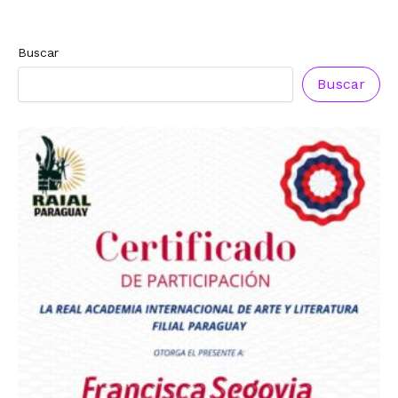
Buscar
Buscar