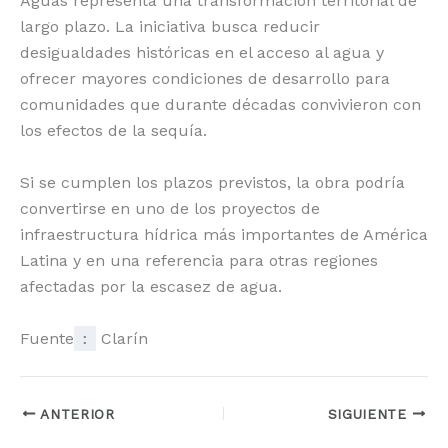
Aguas representa una transformación territorial de
largo plazo. La iniciativa busca reducir
desigualdades históricas en el acceso al agua y
ofrecer mayores condiciones de desarrollo para
comunidades que durante décadas convivieron con
los efectos de la sequía.
Si se cumplen los plazos previstos, la obra podría
convertirse en uno de los proyectos de
infraestructura hídrica más importantes de América
Latina y en una referencia para otras regiones
afectadas por la escasez de agua.
Fuente
:
Clarín
ANTERIOR
SIGUIENTE