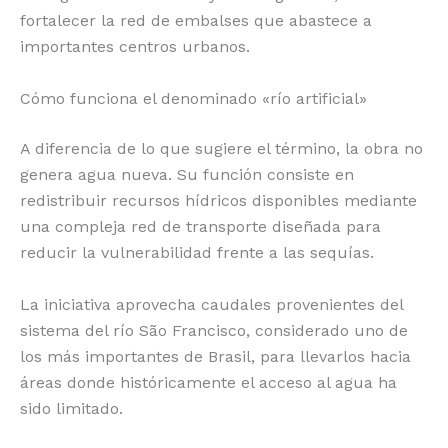
fortalecer la red de embalses que abastece a
importantes centros urbanos.
Cómo funciona el denominado «río artificial»
A diferencia de lo que sugiere el término, la obra no
genera agua nueva. Su función consiste en
redistribuir recursos hídricos disponibles mediante
una compleja red de transporte diseñada para
reducir la vulnerabilidad frente a las sequías.
La iniciativa aprovecha caudales provenientes del
sistema del río São Francisco, considerado uno de
los más importantes de Brasil, para llevarlos hacia
áreas donde históricamente el acceso al agua ha
sido limitado.