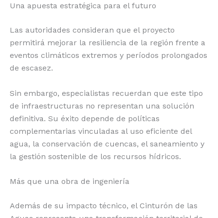
Una apuesta estratégica para el futuro
Las autoridades consideran que el proyecto
permitirá mejorar la resiliencia de la región frente a
eventos climáticos extremos y períodos prolongados
de escasez.
Sin embargo, especialistas recuerdan que este tipo
de infraestructuras no representan una solución
definitiva. Su éxito depende de políticas
complementarias vinculadas al uso eficiente del
agua, la conservación de cuencas, el saneamiento y
la gestión sostenible de los recursos hídricos.
Más que una obra de ingeniería
Además de su impacto técnico, el Cinturón de las