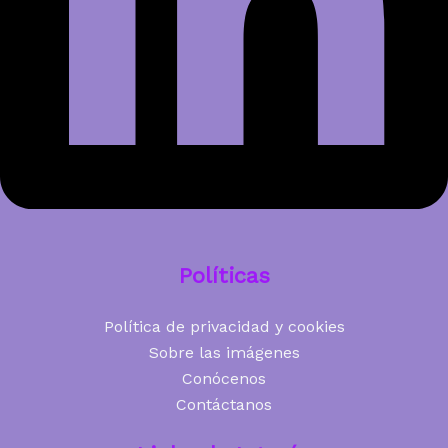
Políticas
Política de privacidad y cookies
Sobre las imágenes
Conócenos
Contáctanos