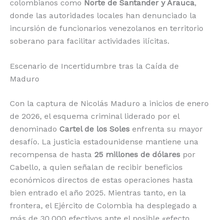
colombianos como
Norte de Santander y Arauca
,
donde las autoridades locales han denunciado la
incursión de funcionarios venezolanos en territorio
soberano para facilitar actividades ilícitas.
Escenario de Incertidumbre tras la Caída de
Maduro
Con la captura de Nicolás Maduro a inicios de enero
de 2026, el esquema criminal liderado por el
denominado
Cartel de los Soles
enfrenta su mayor
desafío.
La justicia estadounidense mantiene una
recompensa de hasta
25 millones de dólares
por
Cabello, a quien señalan de recibir beneficios
económicos directos de estas operaciones hasta
bien entrado el año 2025.
Mientras tanto, en la
frontera, el Ejército de Colombia ha desplegado a
más de 30,000 efectivos ante el posible «efecto