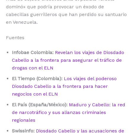
dominó» que podría provocar un éxodo de
cabecillas guerrilleros que han perdido su santuario
en Venezuela.
Fuentes
Infobae Colombia:
Revelan los viajes de Diosdado
Cabello a la frontera para asegurar el tráfico de
drogas con el ELN
El Tiempo (Colombia):
Los viajes del poderoso
Diosdado Cabello a la frontera para hacer
negocios con el ELN
El País (España/México):
Maduro y Cabello: la red
de narcotráfico y sus alianzas criminales
regionales
Swissinfo:
Diosdado Cabello y las acusaciones de