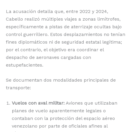
La acusación detalla que, entre 2022 y 2024,
Cabello realizó múltiples viajes a zonas limítrofes,
específicamente a pistas de aterrizaje ocultas bajo
control guerrillero.
Estos desplazamientos no tenían
fines diplomáticos ni de seguridad estatal legítima;
por el contrario, el objetivo era coordinar el
despacho de aeronaves cargadas con
estupefacientes.
Se documentan dos modalidades principales de
transporte:
Vuelos con aval militar:
Aviones que utilizaban
planes de vuelo aparentemente legales o
contaban con la protección del espacio aéreo
venezolano por parte de oficiales afines al