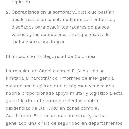
régimen.
Operaciones en la sombra:
Vuelos que partían
desde pistas en la selva o llanuras fronterizas,
diseñados para evadir los radares de países
vecinos y las operaciones interagenciales de
lucha contra las drogas.
El Impacto en la Seguridad de Colombia
La relación de Cabello con el ELN no solo se
limitaba al narcotráfico.
Informes de inteligencia
colombiana sugieren que el régimen venezolano
habría proporcionado apoyo militar y logístico a esta
guerrilla durante enfrentamientos contra
disidencias de las FARC en zonas como el
Catatumbo.
Esta colaboración estratégica ha
generado una crisis de seguridad en departamentos