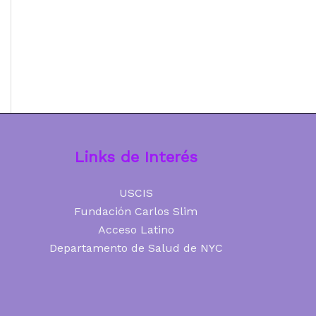
Links de Interés
USCIS
Fundación Carlos Slim
Acceso Latino
Departamento de Salud de NYC