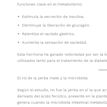
funciones clave en el metabolismo:
Estimula la secreción de insulina.
Disminuye la liberación de glucagón.
Ralentiza el vaciado gástrico.
Aumenta la sensación de saciedad.
Esta hormona ha ganado notoriedad por ser la
utilizados tanto para el tratamiento de la diabe
El rol de la yerba mate y la microbiota
Según el estudio, no fue la yerba en sí la que a
derivado del ácido ferúlico, presente en la pla
genera cuando la microbiota intestinal metaboliz