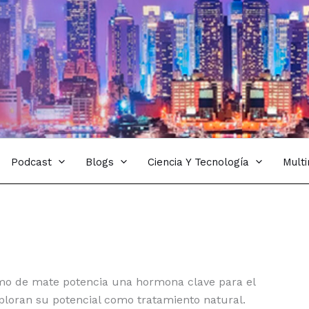
Podcast
Blogs
Ciencia Y Tecnología
Mult
mo de mate potencia una hormona clave para el
exploran su potencial como tratamiento natural.