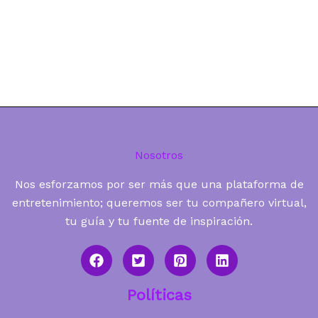
Nosotros
Nos esforzamos por ser más que una plataforma de
entretenimiento; queremos ser tu compañero virtual,
tu guía y tu fuente de inspiración.
Políticas