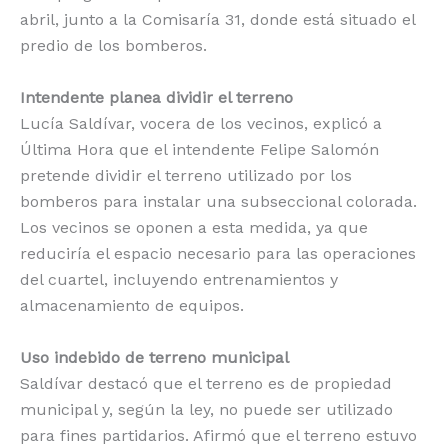
abril, junto a la Comisaría 31, donde está situado el
predio de los bomberos.
Intendente planea dividir el terreno
Lucía Saldívar, vocera de los vecinos, explicó a
Última Hora que el intendente Felipe Salomón
pretende dividir el terreno utilizado por los
bomberos para instalar una subseccional colorada.
Los vecinos se oponen a esta medida, ya que
reduciría el espacio necesario para las operaciones
del cuartel, incluyendo entrenamientos y
almacenamiento de equipos.
Uso indebido de terreno municipal
Saldívar destacó que el terreno es de propiedad
municipal y, según la ley, no puede ser utilizado
para fines partidarios. Afirmó que el terreno estuvo