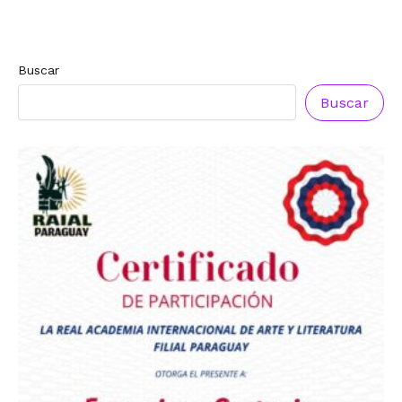
Buscar
Buscar