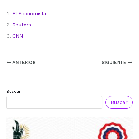
El Economista
Reuters
CNN
ANTERIOR
SIGUIENTE
Buscar
Buscar