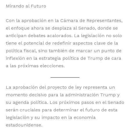
Mirando al Futuro
Con la aprobación en la Cámara de Representantes,
el enfoque ahora se desplaza al Senado, donde se
anticipan debates acalorados. La legislación no solo
tiene el potencial de redefinir aspectos clave de la
política fiscal, sino también de marcar un punto de
inflexión en la estrategia política de Trump de cara
a las próximas elecciones.
La aprobación del proyecto de ley representa un
momento decisivo para la administración Trump y
su agenda política. Los próximos pasos en el Senado
serán cruciales para determinar el futuro de esta
legislación y su impacto en la economía
estadounidense.