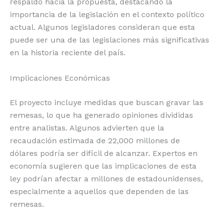
respaldo hacia la propuesta, destacando la
importancia de la legislación en el contexto político
actual. Algunos legisladores consideran que esta
puede ser una de las legislaciones más significativas
en la historia reciente del país.
Implicaciones Económicas
El proyecto incluye medidas que buscan gravar las
remesas, lo que ha generado opiniones divididas
entre analistas. Algunos advierten que la
recaudación estimada de 22,000 millones de
dólares podría ser difícil de alcanzar. Expertos en
economía sugieren que las implicaciones de esta
ley podrían afectar a millones de estadounidenses,
especialmente a aquellos que dependen de las
remesas.