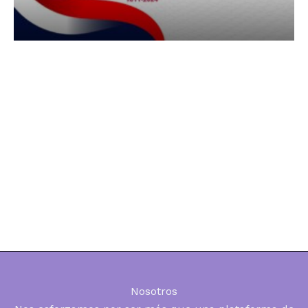
Nosotros