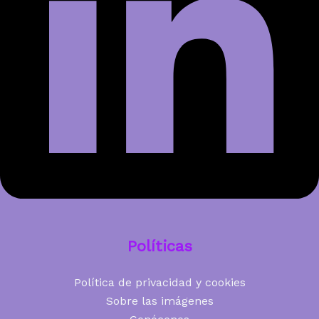
Políticas
Política de privacidad y cookies
Sobre las imágenes