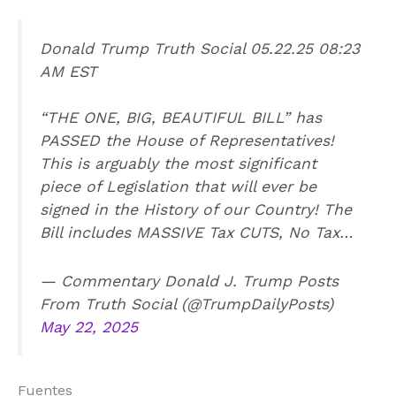
Donald Trump Truth Social 05.22.25 08:23
AM EST
“THE ONE, BIG, BEAUTIFUL BILL” has
PASSED the House of Representatives!
This is arguably the most significant
piece of Legislation that will ever be
signed in the History of our Country! The
Bill includes MASSIVE Tax CUTS, No Tax…
— Commentary Donald J. Trump Posts
From Truth Social (@TrumpDailyPosts)
May 22, 2025
Fuentes