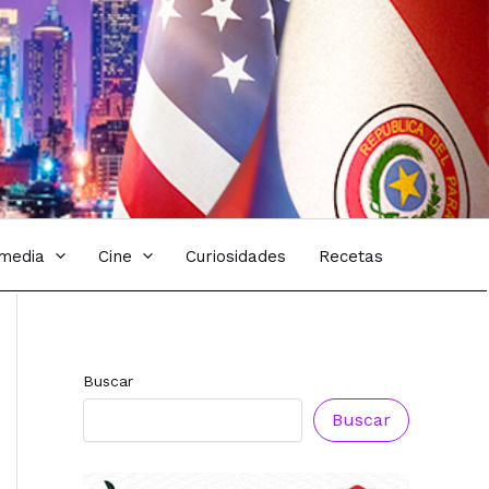
imedia
Cine
Curiosidades
Recetas
Buscar
Buscar