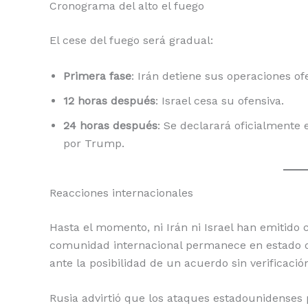
Cronograma del alto el fuego
El cese del fuego será gradual:
Primera fase
: Irán detiene sus operaciones of
12 horas después
: Israel cesa su ofensiva.
24 horas después
: Se declarará oficialmente 
por Trump.
Reacciones internacionales
Hasta el momento, ni Irán ni Israel han emitido
comunidad internacional permanece en estado de
ante la posibilidad de un acuerdo sin verificació
Rusia advirtió que los ataques estadounidenses 