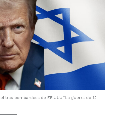
ael tras bombardeos de EE.UU.: “La guerra de 12