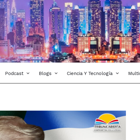
Podcast
Blogs
Ciencia Y Tecnología
Mult