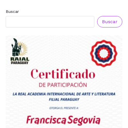
Buscar
Buscar