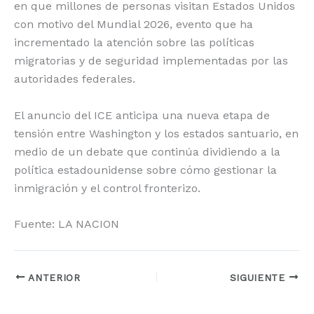
en que millones de personas visitan Estados Unidos
con motivo del Mundial 2026, evento que ha
incrementado la atención sobre las políticas
migratorias y de seguridad implementadas por las
autoridades federales.
El anuncio del ICE anticipa una nueva etapa de
tensión entre Washington y los estados santuario, en
medio de un debate que continúa dividiendo a la
política estadounidense sobre cómo gestionar la
inmigración y el control fronterizo.
Fuente: LA NACION
ANTERIOR
SIGUIENTE