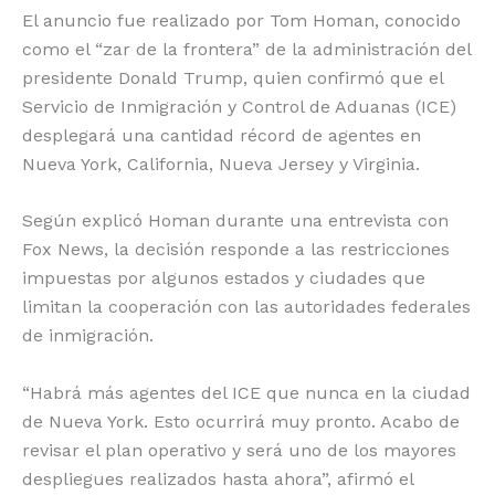
El anuncio fue realizado por Tom Homan, conocido
como el “zar de la frontera” de la administración del
presidente Donald Trump, quien confirmó que el
Servicio de Inmigración y Control de Aduanas (ICE)
desplegará una cantidad récord de agentes en
Nueva York, California, Nueva Jersey y Virginia.
Según explicó Homan durante una entrevista con
Fox News, la decisión responde a las restricciones
impuestas por algunos estados y ciudades que
limitan la cooperación con las autoridades federales
de inmigración.
“Habrá más agentes del ICE que nunca en la ciudad
de Nueva York. Esto ocurrirá muy pronto. Acabo de
revisar el plan operativo y será uno de los mayores
despliegues realizados hasta ahora”, afirmó el