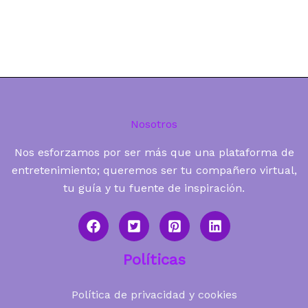
Nosotros
Nos esforzamos por ser más que una plataforma de
entretenimiento; queremos ser tu compañero virtual,
tu guía y tu fuente de inspiración.
Políticas
Política de privacidad y cookies