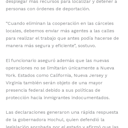
desplegar más recursos para localizar y detener a
personas con órdenes de deportación.
“Cuando eliminan la cooperación en las cárceles
locales, debemos enviar más agentes a las calles
para realizar el trabajo que antes podía hacerse de
manera más segura y eficiente”, sostuvo.
El funcionario aseguró además que las nuevas
operaciones no se limitarán únicamente a Nueva
York. Estados como California, Nueva Jersey y
Virginia también serán objeto de una mayor
presencia federal debido a sus políticas de
protección hacia inmigrantes indocumentados.
Las declaraciones generaron una rápida respuesta
de la gobernadora Hochul, quien defendió la
legislación aprobada por el estado y afirmó que las