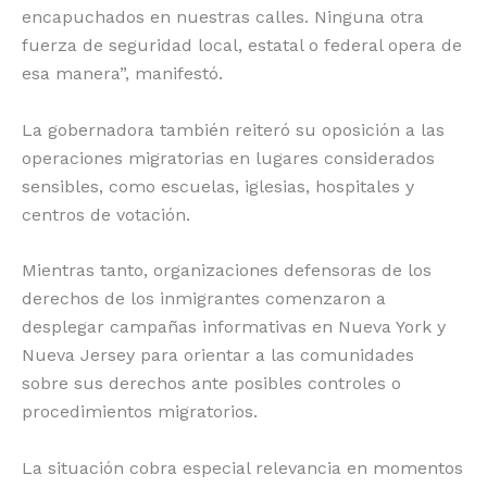
encapuchados en nuestras calles. Ninguna otra
fuerza de seguridad local, estatal o federal opera de
esa manera”, manifestó.
La gobernadora también reiteró su oposición a las
operaciones migratorias en lugares considerados
sensibles, como escuelas, iglesias, hospitales y
centros de votación.
Mientras tanto, organizaciones defensoras de los
derechos de los inmigrantes comenzaron a
desplegar campañas informativas en Nueva York y
Nueva Jersey para orientar a las comunidades
sobre sus derechos ante posibles controles o
procedimientos migratorios.
La situación cobra especial relevancia en momentos