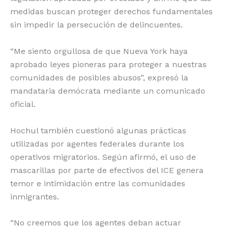
medidas buscan proteger derechos fundamentales
sin impedir la persecución de delincuentes.
“Me siento orgullosa de que Nueva York haya
aprobado leyes pioneras para proteger a nuestras
comunidades de posibles abusos”, expresó la
mandataria demócrata mediante un comunicado
oficial.
Hochul también cuestionó algunas prácticas
utilizadas por agentes federales durante los
operativos migratorios. Según afirmó, el uso de
mascarillas por parte de efectivos del ICE genera
temor e intimidación entre las comunidades
inmigrantes.
“No creemos que los agentes deban actuar