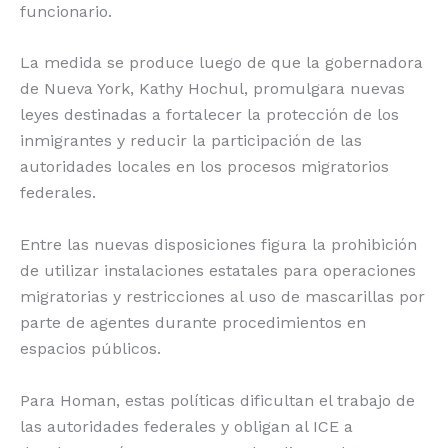
funcionario.
La medida se produce luego de que la gobernadora
de Nueva York, Kathy Hochul, promulgara nuevas
leyes destinadas a fortalecer la protección de los
inmigrantes y reducir la participación de las
autoridades locales en los procesos migratorios
federales.
Entre las nuevas disposiciones figura la prohibición
de utilizar instalaciones estatales para operaciones
migratorias y restricciones al uso de mascarillas por
parte de agentes durante procedimientos en
espacios públicos.
Para Homan, estas políticas dificultan el trabajo de
las autoridades federales y obligan al ICE a