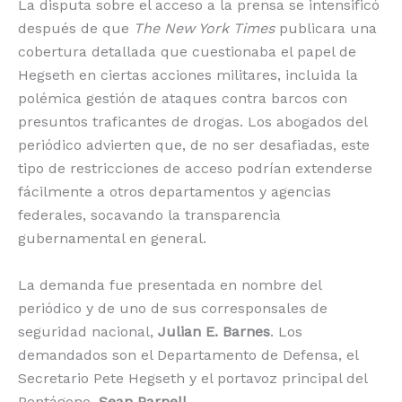
La disputa sobre el acceso a la prensa se intensificó
después de que
The New York Times
publicara una
cobertura detallada que cuestionaba el papel de
Hegseth en ciertas acciones militares, incluida la
polémica gestión de ataques contra barcos con
presuntos traficantes de drogas. Los abogados del
periódico advierten que, de no ser desafiadas, este
tipo de restricciones de acceso podrían extenderse
fácilmente a otros departamentos y agencias
federales, socavando la transparencia
gubernamental en general.
La demanda fue presentada en nombre del
periódico y de uno de sus corresponsales de
seguridad nacional,
Julian E. Barnes
. Los
demandados son el Departamento de Defensa, el
Secretario Pete Hegseth y el portavoz principal del
Pentágono,
Sean Parnell
.