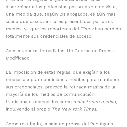
discriminar a los periodistas por su punto de vista,
una medida que, según los abogados, es aún más
sólida que casos similares presentados por otros
medios, ya que los reporteros del
Times
han perdido
totalmente sus credenciales de acceso.
Consecuencias Inmediatas: Un Cuerpo de Prensa
Modificado
La imposición de estas reglas, que exigían a los
medios aceptar condiciones inéditas para mantener
sus credenciales, provocó la retirada masiva de la
mayoría de los medios de comunicación
tradicionales (conocidos como
mainstream media
),
incluyendo al propio
The New York Times
.
Como resultado, la sala de prensa del Pentágono