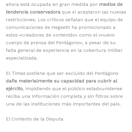
ahora está ocupada en gran medida por
medios de
tendencia conservadora
que sí aceptaron las nuevas
restricciones. Los críticos señalan que el equipo de
comunicaciones de Hegseth ha promocionado a
estos «creadores de contenido» como el «nuevo
cuerpo de prensa del Pentágono», a pesar de su
falta general de experiencia en la cobertura militar
especializada.
El
Times
sostiene que ser excluido del Pentágono
daña materialmente su capacidad para cubrir al
ejército
, impidiendo que el público estadounidense
reciba una información completa y sin filtros sobre
una de las instituciones más importantes del país.
El Contexto de la Disputa