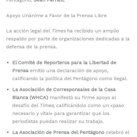
Apoyo Unánime a Favor de la Prensa Libre
La acción legal del
Times
ha recibido un amplio
respaldo por parte de organizaciones dedicadas a la
defensa de la prensa.
El Comité de Reporteros para la Libertad de
Prensa
emitió una declaración de apoyo,
calificando la política del Pentágono como ilegal.
La Asociación de Corresponsales de la Casa
Blanca (WHCA)
manifestó su firme apoyo al
desafío del
Times
, calificándolo como un «paso
necesario y vital» para garantizar que los
periodistas puedan realizar su trabajo.
La Asociación de Prensa del Pentágono
celebró el