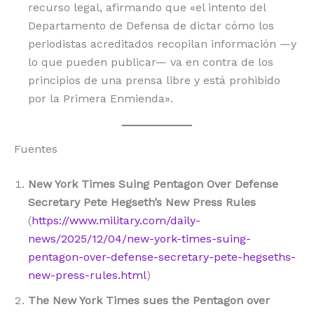
recurso legal, afirmando que «el intento del
Departamento de Defensa de dictar cómo los
periodistas acreditados recopilan información —y
lo que pueden publicar— va en contra de los
principios de una prensa libre y está prohibido
por la Primera Enmienda».
Fuentes
New York Times Suing Pentagon Over Defense
Secretary Pete Hegseth’s New Press Rules
(
https://www.military.com/daily-
news/2025/12/04/new-york-times-suing-
pentagon-over-defense-secretary-pete-hegseths-
new-press-rules.html
)
The New York Times sues the Pentagon over