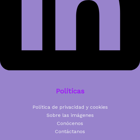
Políticas
Política de privacidad y cookies
Sobre las imágenes
Conócenos
Contáctanos