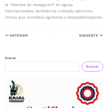
la “libertad de navegación” en aguas
internacionales, también ha criticado ejercicios
chinos que considera agresivos y desestabilizadores.
ANTERIOR
SIGUIENTE
Buscar
Buscar