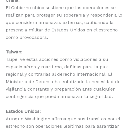
China:
El Gobierno chino sostiene que las operaciones se
realizan para proteger su soberanía y responder a lo
que considera amenazas externas, calificando la
presencia militar de Estados Unidos en el estrecho
como provocadora.
Taiwán:
Taipei ve estas acciones como violaciones a su
espacio aéreo y marítimo, dañinas para la paz
regional y contrarias al derecho internacional. El
Ministerio de Defensa ha enfatizado la necesidad de
vigilancia constante y preparación ante cualquier
contingencia que pueda amenazar la seguridad.
Estados Unidos:
Aunque Washington afirma que sus transitos por el
estrecho son operaciones legítimas para garantizar