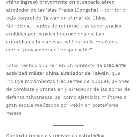
chino ingresó brevemente en el espacio aéreo
alrededor de las islas Pratas (Dongsha)
—territorio
bajo control de Taiwán en el mar de China
Meridional— antes de retirarse tras advertencias
emitidas por canales internacionales. Las
autoridades taiwanesas calificaron la maniobra
como “provocadora e irresponsable”.
Estos hechos ocurren en un contexto de
creciente
actividad militar china alrededor de Taiwán
, que
incluye movimientos frecuentes de buques, aviones
de combate y drones en y alrededor de las zonas de
defensa taiwanesas, así como ejercicios militares a
gran escala realizados por Pekín en posteriores
meses.
Contexto regional y relevancia estratégica