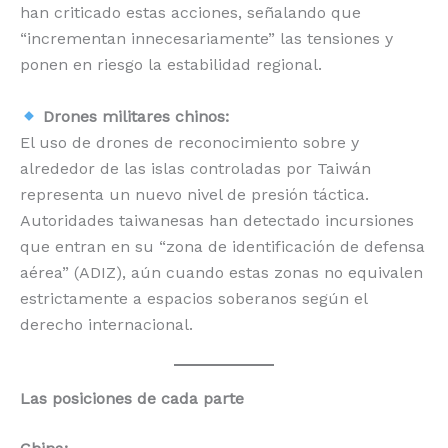
han criticado estas acciones, señalando que
“incrementan innecesariamente” las tensiones y
ponen en riesgo la estabilidad regional.
Drones militares chinos:
El uso de drones de reconocimiento sobre y
alrededor de las islas controladas por Taiwán
representa un nuevo nivel de presión táctica.
Autoridades taiwanesas han detectado incursiones
que entran en su “zona de identificación de defensa
aérea” (ADIZ), aún cuando estas zonas no equivalen
estrictamente a espacios soberanos según el
derecho internacional.
Las posiciones de cada parte