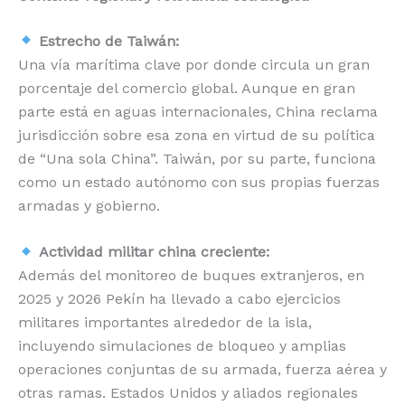
Estrecho de Taiwán:
Una vía marítima clave por donde circula un gran
porcentaje del comercio global. Aunque en gran
parte está en aguas internacionales, China reclama
jurisdicción sobre esa zona en virtud de su política
de “Una sola China”. Taiwán, por su parte, funciona
como un estado autónomo con sus propias fuerzas
armadas y gobierno.
Actividad militar china creciente:
Además del monitoreo de buques extranjeros, en
2025 y 2026 Pekín ha llevado a cabo ejercicios
militares importantes alrededor de la isla,
incluyendo simulaciones de bloqueo y amplias
operaciones conjuntas de su armada, fuerza aérea y
otras ramas. Estados Unidos y aliados regionales