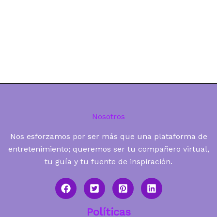
Nosotros
Nos esforzamos por ser más que una plataforma de
entretenimiento; queremos ser tu compañero virtual,
tu guía y tu fuente de inspiración.
Políticas