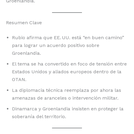
Groenlandia.
Resumen Clave
Rubio afirma que EE. UU. está “en buen camino”
para lograr un acuerdo positivo sobre
Groenlandia.
El tema se ha convertido en foco de tensión entre
Estados Unidos y aliados europeos dentro de la
OTAN.
La diplomacia técnica reemplaza por ahora las
amenazas de aranceles o intervención militar.
Dinamarca y Groenlandia insisten en proteger la
soberanía del territorio.