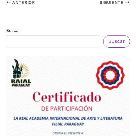
ANTERIOR
SIGUIENTE
Buscar
Buscar