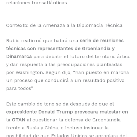
relaciones transatlánticas.
Contexto: de la Amenaza a la Diplomacia Técnica
Rubio reafirmó que habrá una
serie de reuniones
técnicas con representantes de Groenlandia y
Dinamarca
para debatir el futuro del territorio ártico
y dar respuesta a las preocupaciones planteadas
por Washington. Según dijo, “han puesto en marcha
un proceso que conducirá a un resultado positivo
para todos”.
Este cambio de tono se da después de que
el
expresidente Donald Trump provocara malestar en
la OTAN
al cuestionar la defensa de Groenlandia
frente a Rusia y China, e incluso insinuar la
posibilidad de que Estados Unidos se apropiara del