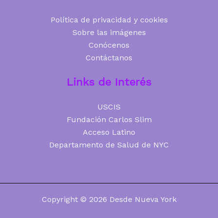
Política de privacidad y cookies
Sobre las imágenes
Conócenos
Contáctanos
Links de Interés
USCIS
Fundación Carlos Slim
Acceso Latino
Departamento de Salud de NYC
Copyright © 2026 Desde Nueva York