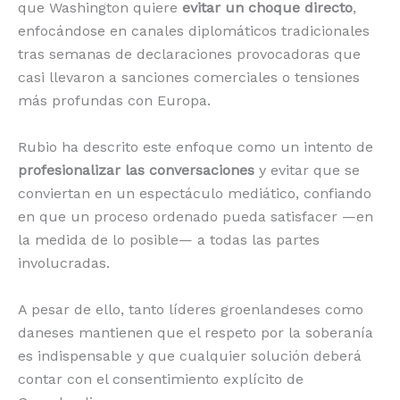
que Washington quiere
evitar un choque directo
,
enfocándose en canales diplomáticos tradicionales
tras semanas de declaraciones provocadoras que
casi llevaron a sanciones comerciales o tensiones
más profundas con Europa.
Rubio ha descrito este enfoque como un intento de
profesionalizar las conversaciones
y evitar que se
conviertan en un espectáculo mediático, confiando
en que un proceso ordenado pueda satisfacer —en
la medida de lo posible— a todas las partes
involucradas.
A pesar de ello, tanto líderes groenlandeses como
daneses mantienen que el respeto por la soberanía
es indispensable y que cualquier solución deberá
contar con el consentimiento explícito de