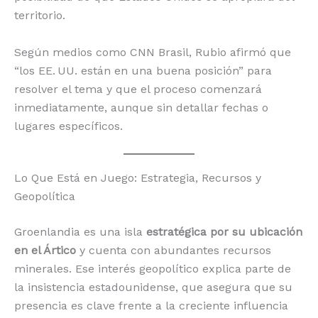
territorio.
Según medios como CNN Brasil, Rubio afirmó que
“los EE. UU. están en una buena posición” para
resolver el tema y que el proceso comenzará
inmediatamente, aunque sin detallar fechas o
lugares específicos.
Lo Que Está en Juego: Estrategia, Recursos y
Geopolítica
Groenlandia es una isla
estratégica por su ubicación
en el Ártico
y cuenta con abundantes recursos
minerales. Ese interés geopolítico explica parte de
la insistencia estadounidense, que asegura que su
presencia es clave frente a la creciente influencia