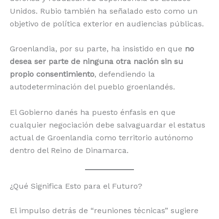
Unidos. Rubio también ha señalado esto como un
objetivo de política exterior en audiencias públicas.
Groenlandia, por su parte, ha insistido en que
no
desea ser parte de ninguna otra nación sin su
propio consentimiento
, defendiendo la
autodeterminación del pueblo groenlandés.
El Gobierno danés ha puesto énfasis en que
cualquier negociación debe salvaguardar el estatus
actual de Groenlandia como territorio autónomo
dentro del Reino de Dinamarca.
¿Qué Significa Esto para el Futuro?
El impulso detrás de “reuniones técnicas” sugiere