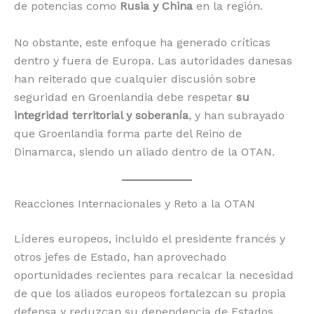
de potencias como
Rusia y China
en la región.
No obstante, este enfoque ha generado críticas
dentro y fuera de Europa. Las autoridades danesas
han reiterado que cualquier discusión sobre
seguridad en Groenlandia debe respetar
su
integridad territorial y soberanía
, y han subrayado
que Groenlandia forma parte del Reino de
Dinamarca, siendo un aliado dentro de la OTAN.
Reacciones Internacionales y Reto a la OTAN
Líderes europeos, incluido el presidente francés y
otros jefes de Estado, han aprovechado
oportunidades recientes para recalcar la necesidad
de que los aliados europeos fortalezcan su propia
defensa y reduzcan su dependencia de Estados