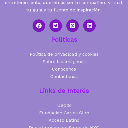
entretenimiento; queremos ser tu compañero virtual,
tu guía y tu fuente de inspiración.
Políticas
Política de privacidad y cookies
Sobre las imágenes
Conócenos
Contáctanos
Links de Interés
USCIS
Fundación Carlos Slim
Acceso Latino
Departamento de Salud de NYC