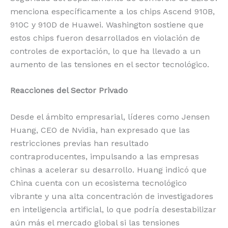
menciona específicamente a los chips Ascend 910B,
910C y 910D de Huawei. Washington sostiene que
estos chips fueron desarrollados en violación de
controles de exportación, lo que ha llevado a un
aumento de las tensiones en el sector tecnológico.
Reacciones del Sector Privado
Desde el ámbito empresarial, líderes como Jensen
Huang, CEO de Nvidia, han expresado que las
restricciones previas han resultado
contraproducentes, impulsando a las empresas
chinas a acelerar su desarrollo. Huang indicó que
China cuenta con un ecosistema tecnológico
vibrante y una alta concentración de investigadores
en inteligencia artificial, lo que podría desestabilizar
aún más el mercado global si las tensiones