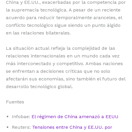
China y EE.UU., exacerbadas por la competencia por
la supremacía tecnológica. A pesar de un reciente
acuerdo para reducir temporalmente aranceles, el
conflicto tecnológico sigue siendo un punto álgido
en las relaciones bilaterales.
La situación actual refleja la complejidad de las
relaciones internacionales en un mundo cada vez
más interconectado y competitivo. Ambas naciones
se enfrentan a decisiones críticas que no solo
afectarán sus economías, sino también el futuro del
desarrollo tecnológico global.
Fuentes
Infobae:
El régimen de China amenazó a EEUU
Reuters:
Tensiones entre China y EE.UU. por