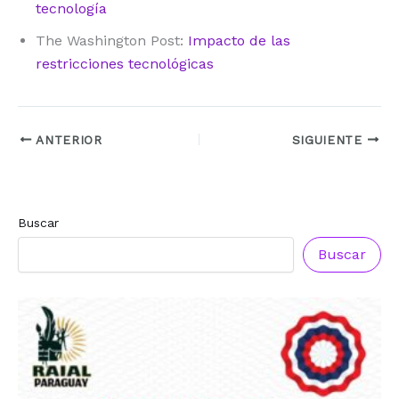
tecnología
The Washington Post:
Impacto de las
restricciones tecnológicas
ANTERIOR
SIGUIENTE
Buscar
Buscar