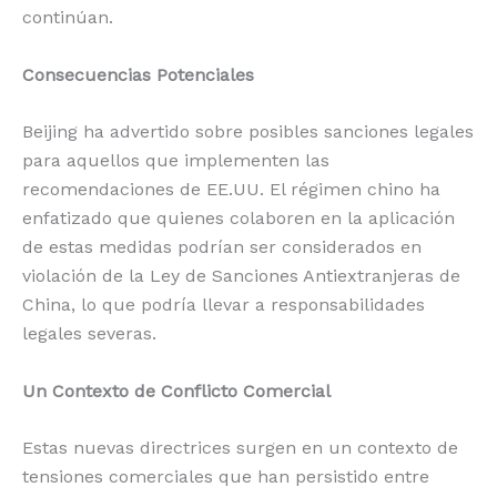
continúan.
Consecuencias Potenciales
Beijing ha advertido sobre posibles sanciones legales
para aquellos que implementen las
recomendaciones de EE.UU. El régimen chino ha
enfatizado que quienes colaboren en la aplicación
de estas medidas podrían ser considerados en
violación de la Ley de Sanciones Antiextranjeras de
China, lo que podría llevar a responsabilidades
legales severas.
Un Contexto de Conflicto Comercial
Estas nuevas directrices surgen en un contexto de
tensiones comerciales que han persistido entre