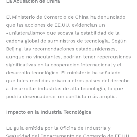
La Acusación de China
El Ministerio de Comercio de China ha denunciado
que las acciones de EE.UU. evidencian un
«unilateralismo» que socava la estabilidad de la
cadena global de suministros de tecnología. Según
Beijing, las recomendaciones estadounidenses,
aunque no vinculantes, podrían tener repercusiones
significativas en la cooperación internacional y el
desarrollo tecnológico. El ministerio ha señalado
que tales medidas privan a otros países del derecho
a desarrollar industrias de alta tecnología, lo que
podría desencadenar un conflicto más amplio.
Impacto en la Industria Tecnológica
La guía emitida por la Oficina de Industria y
Seguridad del Departamento de Comercio de EE.UU.