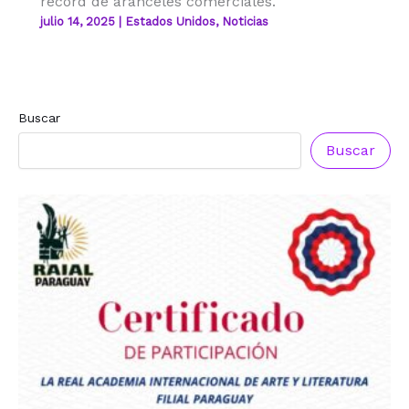
récord de aranceles comerciales.
julio 14, 2025
|
Estados Unidos
,
Noticias
Buscar
Buscar