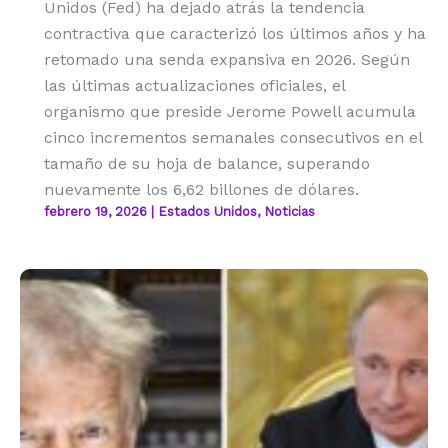
Unidos (Fed) ha dejado atrás la tendencia
contractiva que caracterizó los últimos años y ha
retomado una senda expansiva en 2026. Según
las últimas actualizaciones oficiales, el
organismo que preside Jerome Powell acumula
cinco incrementos semanales consecutivos en el
tamaño de su hoja de balance, superando
nuevamente los 6,62 billones de dólares.
febrero 19, 2026
|
Estados Unidos
,
Noticias