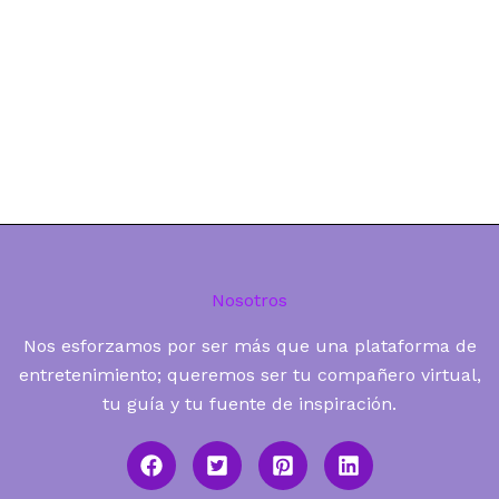
Nosotros
Nos esforzamos por ser más que una plataforma de
entretenimiento; queremos ser tu compañero virtual,
tu guía y tu fuente de inspiración.