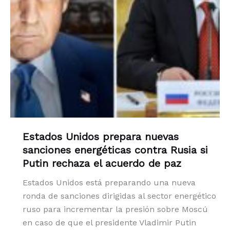
Estados Unidos prepara nuevas
sanciones energéticas contra Rusia si
Putin rechaza el acuerdo de paz
Estados Unidos está preparando una nueva
ronda de sanciones dirigidas al sector energético
ruso para incrementar la presión sobre Moscú
en caso de que el presidente Vladimir Putin