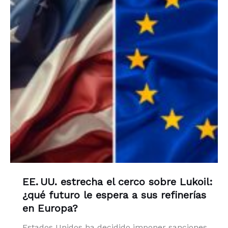
EE. UU. estrecha el cerco sobre Lukoil:
¿qué futuro le espera a sus refinerías
en Europa?
Estados Unidos ha decidido imponer sanciones