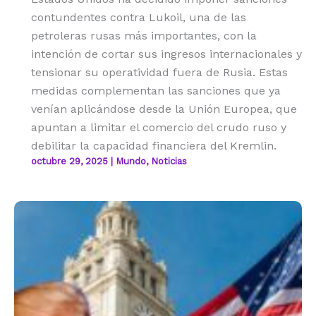
contundentes contra Lukoil, una de las
petroleras rusas más importantes, con la
intención de cortar sus ingresos internacionales y
tensionar su operatividad fuera de Rusia. Estas
medidas complementan las sanciones que ya
venían aplicándose desde la Unión Europea, que
apuntan a limitar el comercio del crudo ruso y
debilitar la capacidad financiera del Kremlin.
octubre 29, 2025
|
Mundo
,
Noticias