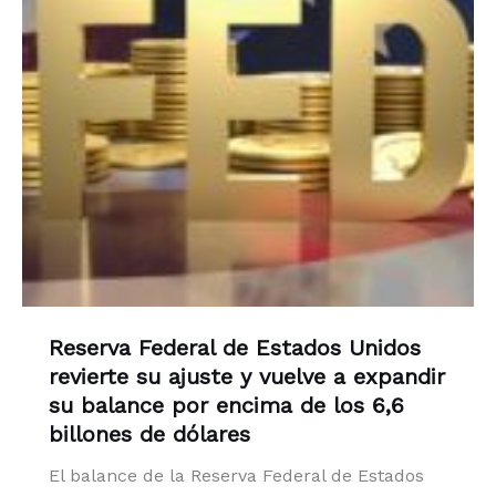
Reserva Federal de Estados Unidos
revierte su ajuste y vuelve a expandir
su balance por encima de los 6,6
billones de dólares
El balance de la Reserva Federal de Estados