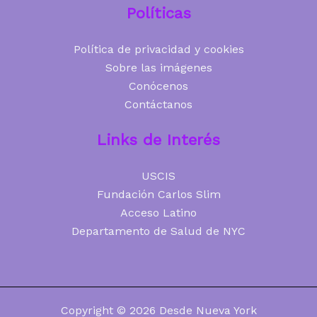
Políticas
Política de privacidad y cookies
Sobre las imágenes
Conócenos
Contáctanos
Links de Interés
USCIS
Fundación Carlos Slim
Acceso Latino
Departamento de Salud de NYC
Copyright © 2026 Desde Nueva York