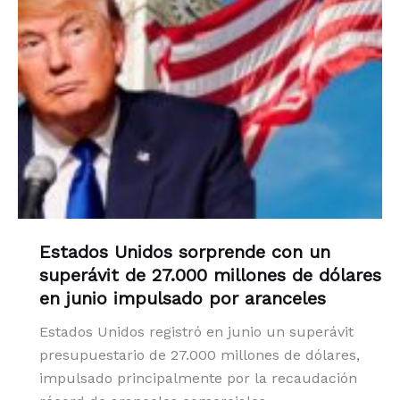
Estados Unidos sorprende con un
superávit de 27.000 millones de dólares
en junio impulsado por aranceles
Estados Unidos registró en junio un superávit
presupuestario de 27.000 millones de dólares,
impulsado principalmente por la recaudación