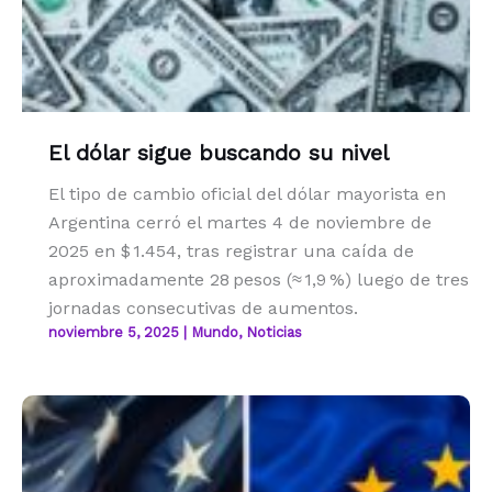
El dólar sigue buscando su nivel
El tipo de cambio oficial del dólar mayorista en
Argentina cerró el martes 4 de noviembre de
2025 en $ 1.454, tras registrar una caída de
aproximadamente 28 pesos (≈ 1,9 %) luego de tres
jornadas consecutivas de aumentos.
noviembre 5, 2025
|
Mundo
,
Noticias