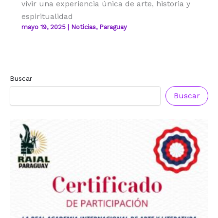
vivir una experiencia única de arte, historia y
espiritualidad
mayo 19, 2025
|
Noticias
,
Paraguay
Buscar
Buscar