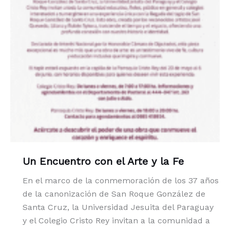
Un Encuentro con el Arte y la Fe
En el marco de la conmemoración de los 37 años
de la canonización de San Roque González de
Santa Cruz, la Universidad Jesuita del Paraguay
y el Colegio Cristo Rey invitan a la comunidad a