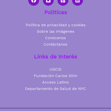
Políticas
Política de privacidad y cookies
Sobre las imágenes
Conócenos
Contáctanos
Links de Interés
USCIS
Fundación Carlos Slim
Acceso Latino
Departamento de Salud de NYC