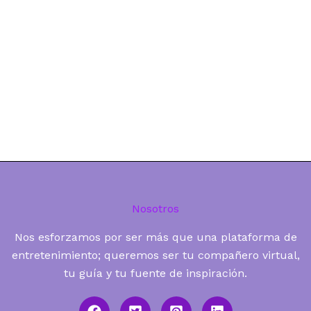
Nosotros
Nos esforzamos por ser más que una plataforma de
entretenimiento; queremos ser tu compañero virtual,
tu guía y tu fuente de inspiración.