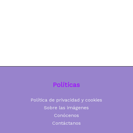
Políticas
Política de privacidad y cookies
Sobre las imágenes
Conócenos
Contáctanos