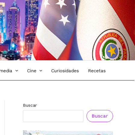
imedia
Cine
Curiosidades
Recetas
Buscar
Buscar