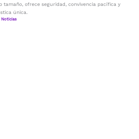
 tamaño, ofrece seguridad, convivencia pacífica y
stica única.
,
Noticias