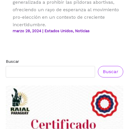
generalizada a prohibir las píldoras abortivas,
ofreciendo un rayo de esperanza al movimiento
pro-elección en un contexto de creciente
incertidumbre.
marzo 28, 2024
|
Estados Unidos
,
Noticias
Buscar
Buscar