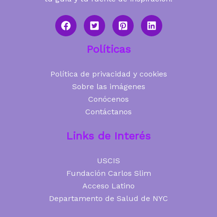
Políticas
Política de privacidad y cookies
Sobre las imágenes
Conócenos
Contáctanos
Links de Interés
USCIS
Fundación Carlos Slim
Acceso Latino
Departamento de Salud de NYC