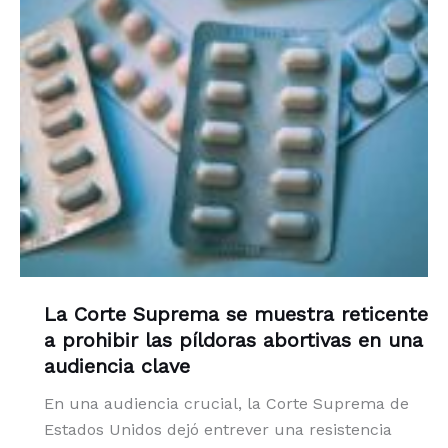
La Corte Suprema se muestra reticente
a prohibir las píldoras abortivas en una
audiencia clave
En una audiencia crucial, la Corte Suprema de
Estados Unidos dejó entrever una resistencia