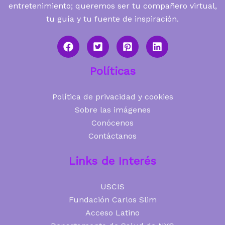
entretenimiento; queremos ser tu compañero virtual,
tu guía y tu fuente de inspiración.
Políticas
Política de privacidad y cookies
Sobre las imágenes
Conócenos
Contáctanos
Links de Interés
USCIS
Fundación Carlos Slim
Acceso Latino