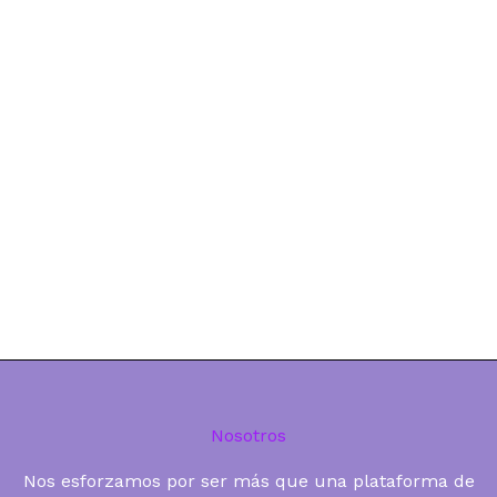
Nosotros
Nos esforzamos por ser más que una plataforma de