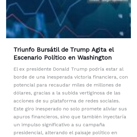
Triunfo Bursátil de Trump Agita el
Escenario Político en Washington
El ex presidente Donald Trump podría estar al
borde de una inesperada victoria financiera, con
potencial para recaudar miles de millones de
dólares, gracias a la subida vertiginosa de las
acciones de su plataforma de redes sociales.
Este giro inesperado no solo promete aliviar sus
apuros financieros, sino que también inyectaría
un impulso significativo a su campaña
presidencial, alterando el paisaje político en