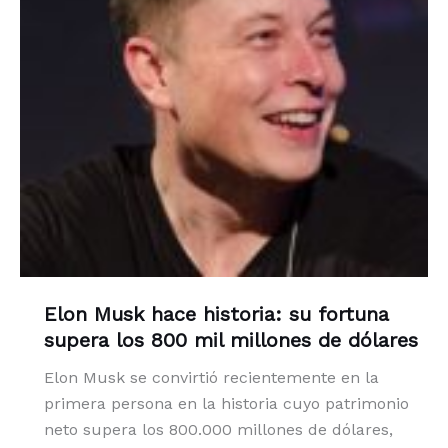
Elon Musk hace historia: su fortuna
supera los 800 mil millones de dólares
Elon Musk se convirtió recientemente en la
primera persona en la historia cuyo patrimonio
neto supera los 800.000 millones de dólares,