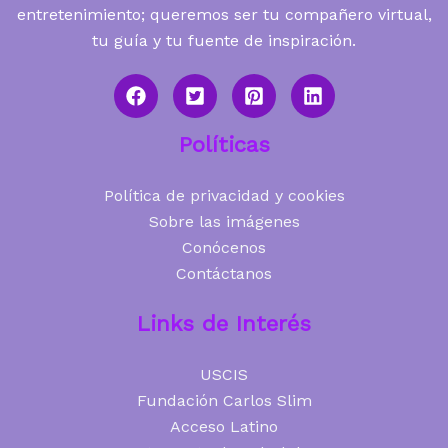
entretenimiento; queremos ser tu compañero virtual,
tu guía y tu fuente de inspiración.
Políticas
Política de privacidad y cookies
Sobre las imágenes
Conócenos
Contáctanos
Links de Interés
USCIS
Fundación Carlos Slim
Acceso Latino