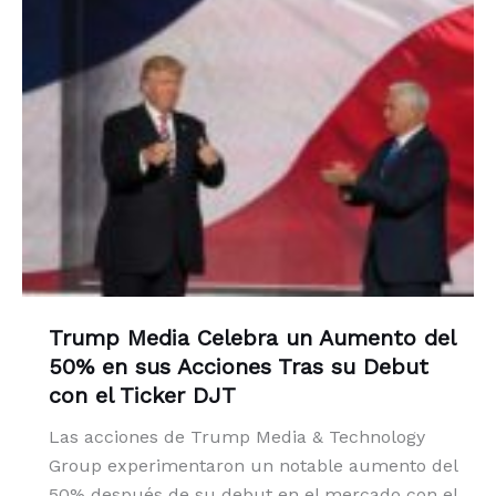
Trump Media Celebra un Aumento del
50% en sus Acciones Tras su Debut
con el Ticker DJT
Las acciones de Trump Media & Technology
Group experimentaron un notable aumento del
50% después de su debut en el mercado con el