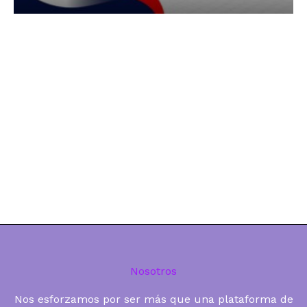
Nosotros
Nos esforzamos por ser más que una plataforma de