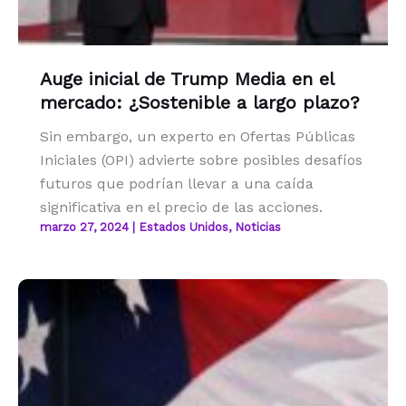
Auge inicial de Trump Media en el
mercado: ¿Sostenible a largo plazo?
Sin embargo, un experto en Ofertas Públicas
Iniciales (OPI) advierte sobre posibles desafíos
futuros que podrían llevar a una caída
significativa en el precio de las acciones.
marzo 27, 2024
|
Estados Unidos
,
Noticias