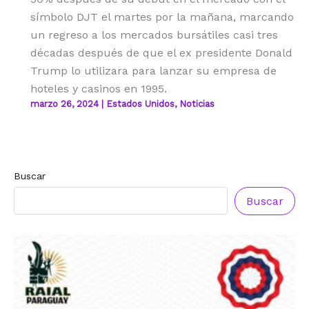
símbolo DJT el martes por la mañana, marcando
un regreso a los mercados bursátiles casi tres
décadas después de que el ex presidente Donald
Trump lo utilizara para lanzar su empresa de
hoteles y casinos en 1995.
marzo 26, 2024
|
Estados Unidos
,
Noticias
Buscar
Buscar