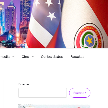
imedia
Cine
Curiosidades
Recetas
Buscar
Buscar