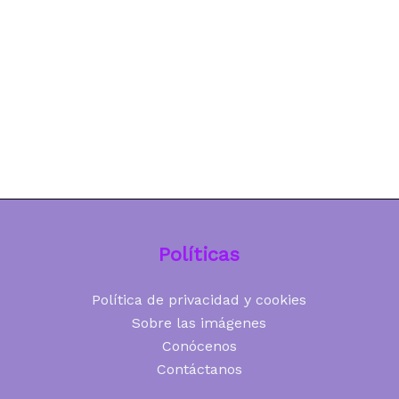
Políticas
Política de privacidad y cookies
Sobre las imágenes
Conócenos
Contáctanos