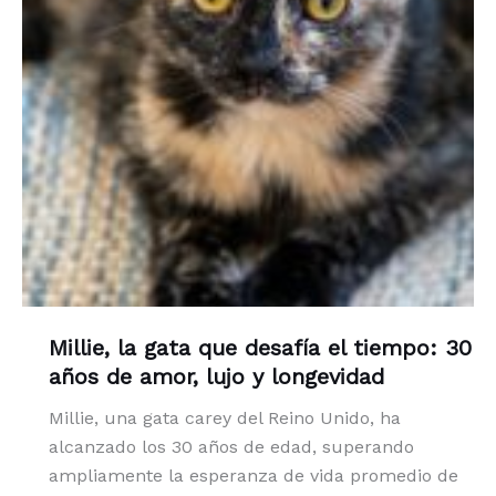
Millie, la gata que desafía el tiempo: 30
años de amor, lujo y longevidad
Millie, una gata carey del Reino Unido, ha
alcanzado los 30 años de edad, superando
ampliamente la esperanza de vida promedio de