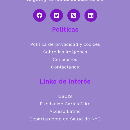
Políticas
Política de privacidad y cookies
Sobre las imágenes
Conócenos
Contáctanos
Links de Interés
USCIS
Fundación Carlos Slim
Acceso Latino
Departamento de Salud de NYC