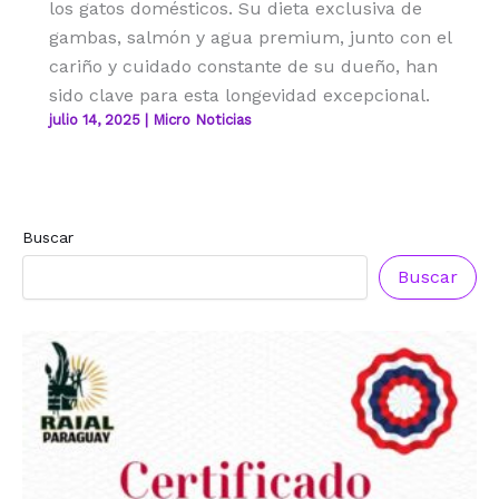
los gatos domésticos. Su dieta exclusiva de
gambas, salmón y agua premium, junto con el
cariño y cuidado constante de su dueño, han
sido clave para esta longevidad excepcional.
julio 14, 2025
|
Micro Noticias
Buscar
Buscar