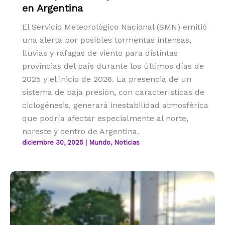
en Argentina
El Servicio Meteorológico Nacional (SMN) emitió
una alerta por posibles tormentas intensas,
lluvias y ráfagas de viento para distintas
provincias del país durante los últimos días de
2025 y el inicio de 2026. La presencia de un
sistema de baja presión, con características de
ciclogénesis, generará inestabilidad atmosférica
que podría afectar especialmente al norte,
noreste y centro de Argentina.
diciembre 30, 2025
|
Mundo
,
Noticias