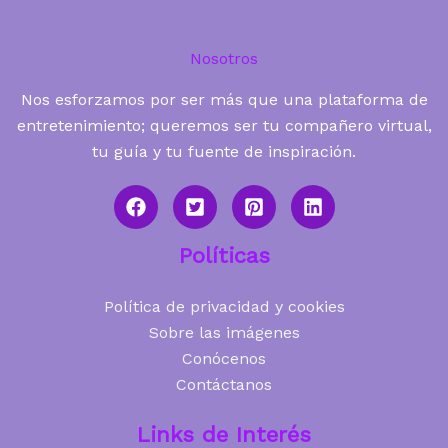
Nosotros
Nos esforzamos por ser más que una plataforma de
entretenimiento; queremos ser tu compañero virtual,
tu guía y tu fuente de inspiración.
Políticas
Política de privacidad y cookies
Sobre las imágenes
Conócenos
Contáctanos
Links de Interés