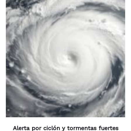
Alerta por ciclón y tormentas fuertes