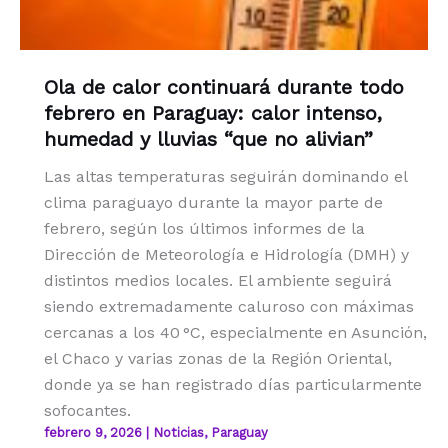
Ola de calor continuará durante todo
febrero en Paraguay: calor intenso,
humedad y lluvias “que no alivian”
Las altas temperaturas seguirán dominando el
clima paraguayo durante la mayor parte de
febrero, según los últimos informes de la
Dirección de Meteorología e Hidrología (DMH) y
distintos medios locales. El ambiente seguirá
siendo extremadamente caluroso con máximas
cercanas a los 40 °C, especialmente en Asunción,
el Chaco y varias zonas de la Región Oriental,
donde ya se han registrado días particularmente
sofocantes.
febrero 9, 2026
|
Noticias
,
Paraguay