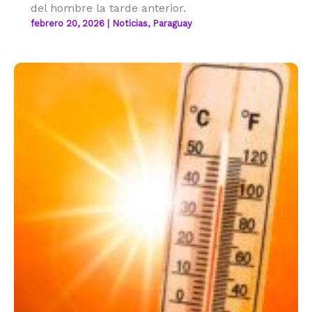
del hombre la tarde anterior.
febrero 20, 2026
|
Noticias
,
Paraguay