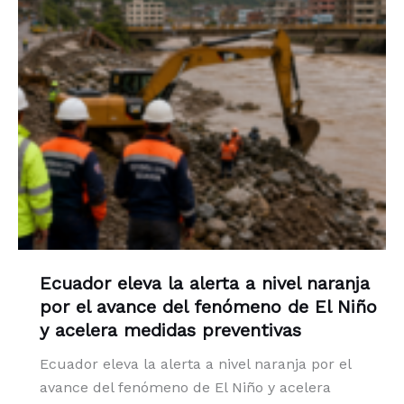
Ecuador eleva la alerta a nivel naranja
por el avance del fenómeno de El Niño
y acelera medidas preventivas
Ecuador eleva la alerta a nivel naranja por el
avance del fenómeno de El Niño y acelera