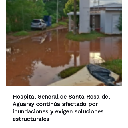
Hospital General de Santa Rosa del
Aguaray continúa afectado por
inundaciones y exigen soluciones
estructurales