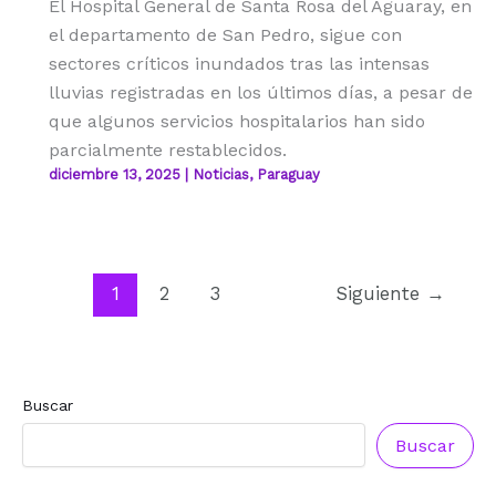
El Hospital General de Santa Rosa del Aguaray, en
el departamento de San Pedro, sigue con
sectores críticos inundados tras las intensas
lluvias registradas en los últimos días, a pesar de
que algunos servicios hospitalarios han sido
parcialmente restablecidos.
diciembre 13, 2025
|
Noticias
,
Paraguay
1
2
3
Siguiente
→
Buscar
Buscar