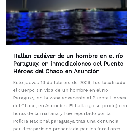
Hallan cadáver de un hombre en el río
Paraguay, en inmediaciones del Puente
Héroes del Chaco en Asunción
Este jueves 19 de febrero de 2026, fue localizado
el cuerpo sin vida de un hombre en el río
Paraguay, en la zona adyacente al Puente Héroes
del Chaco, en Asunción. El hallazgo se produjo en
horas de la mañana y fue reportado por la
Policía Nacional paraguaya tras una denuncia
por desaparición presentada por los familiares