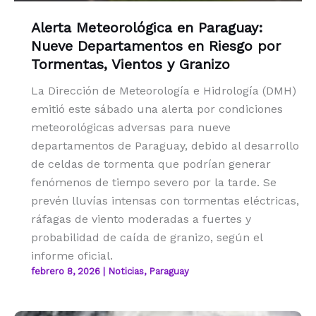
Alerta Meteorológica en Paraguay:
Nueve Departamentos en Riesgo por
Tormentas, Vientos y Granizo
La Dirección de Meteorología e Hidrología (DMH)
emitió este sábado una alerta por condiciones
meteorológicas adversas para nueve
departamentos de Paraguay, debido al desarrollo
de celdas de tormenta que podrían generar
fenómenos de tiempo severo por la tarde. Se
prevén lluvías intensas con tormentas eléctricas,
ráfagas de viento moderadas a fuertes y
probabilidad de caída de granizo, según el
informe oficial.
febrero 8, 2026
|
Noticias
,
Paraguay