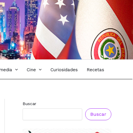
imedia
Cine
Curiosidades
Recetas
Buscar
Buscar