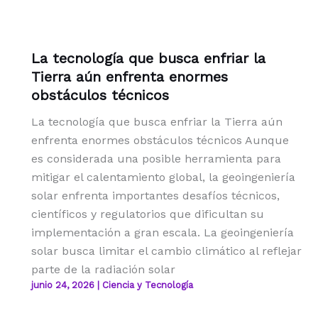
La tecnología que busca enfriar la
Tierra aún enfrenta enormes
obstáculos técnicos
La tecnología que busca enfriar la Tierra aún
enfrenta enormes obstáculos técnicos Aunque
es considerada una posible herramienta para
mitigar el calentamiento global, la geoingeniería
solar enfrenta importantes desafíos técnicos,
científicos y regulatorios que dificultan su
implementación a gran escala. La geoingeniería
solar busca limitar el cambio climático al reflejar
parte de la radiación solar
junio 24, 2026
|
Ciencia y Tecnología