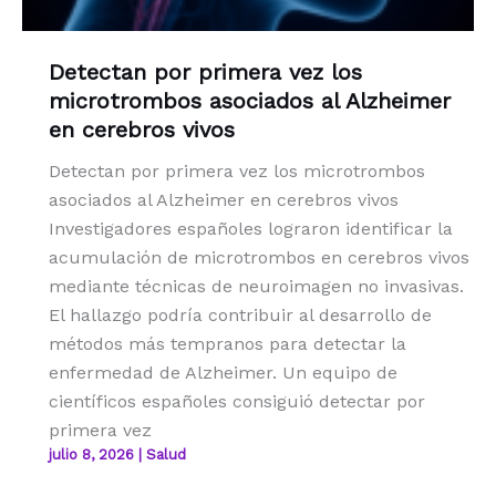
Detectan por primera vez los
microtrombos asociados al Alzheimer
en cerebros vivos
Detectan por primera vez los microtrombos
asociados al Alzheimer en cerebros vivos
Investigadores españoles lograron identificar la
acumulación de microtrombos en cerebros vivos
mediante técnicas de neuroimagen no invasivas.
El hallazgo podría contribuir al desarrollo de
métodos más tempranos para detectar la
enfermedad de Alzheimer. Un equipo de
científicos españoles consiguió detectar por
primera vez
julio 8, 2026
|
Salud