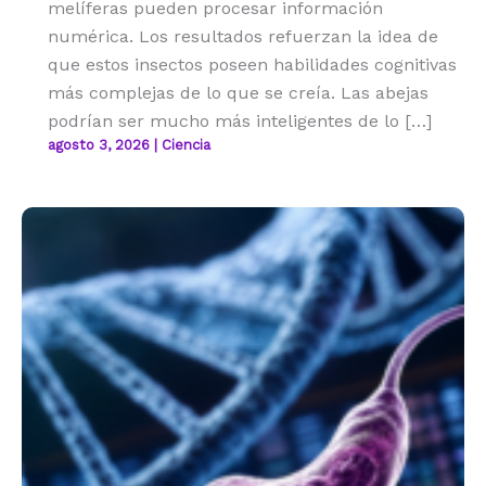
melíferas pueden procesar información
numérica. Los resultados refuerzan la idea de
que estos insectos poseen habilidades cognitivas
más complejas de lo que se creía. Las abejas
podrían ser mucho más inteligentes de lo […]
agosto 3, 2026
|
Ciencia