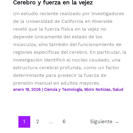
Cerebro y fuerza en la vejez
Un estudio reciente realizado por investigadores
de la Universidad de California en Riverside
reveló que la fuerza física en la vejez no
depende únicamente del estado de los
músculos, sino también del funcionamiento de
regiones específicas del cerebro. En particular, la
investigación identificó al núcleo caudado, una
estructura cerebral profunda, como un factor
determinante para predecir la fuerza de
prensión manual en adultos mayores.
enero 18, 2026
|
Ciencia y Tecnología
,
Micro Noticias
,
Salud
1
2
…
6
Siguiente
→