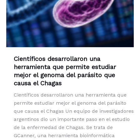
Científicos desarrollaron una
herramienta que permite estudiar
mejor el genoma del parásito que
causa el Chagas
Científicos desarrollaron una herramienta que
permite estudiar mejor el genoma del parásito
que causa el Chagas Un equipo de investigadores
argentinos dio un importante paso en el estudio
de la enfermedad de Chagas. Se trata de
GCanner, una herramienta bioinformática