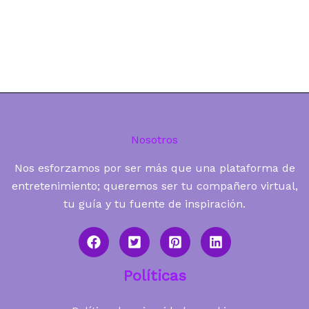
Nosotros
Nos esforzamos por ser más que una plataforma de
entretenimiento; queremos ser tu compañero virtual,
tu guía y tu fuente de inspiración.
Políticas