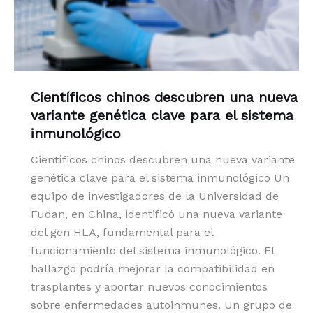
Científicos chinos descubren una nueva
variante genética clave para el sistema
inmunológico
Científicos chinos descubren una nueva variante
genética clave para el sistema inmunológico Un
equipo de investigadores de la Universidad de
Fudan, en China, identificó una nueva variante
del gen HLA, fundamental para el
funcionamiento del sistema inmunológico. El
hallazgo podría mejorar la compatibilidad en
trasplantes y aportar nuevos conocimientos
sobre enfermedades autoinmunes. Un grupo de