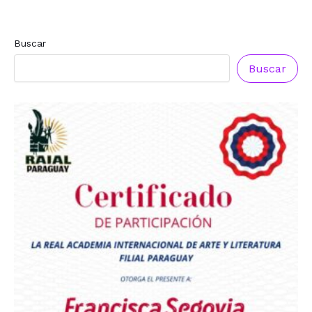
Buscar
Buscar