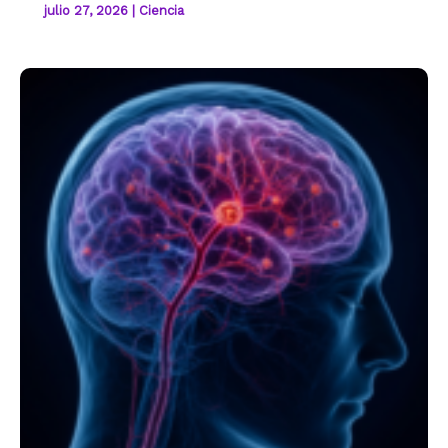
julio 27, 2026
|
Ciencia