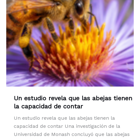
Un estudio revela que las abejas tienen
la capacidad de contar
Un estudio revela que las abejas tienen la
capacidad de contar Una investigación de la
Universidad de Monash concluyó que las abejas