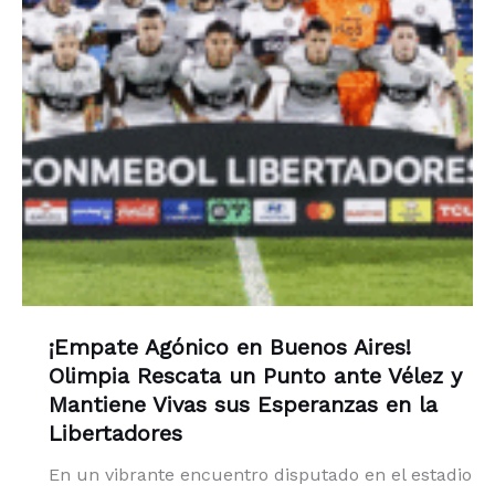
¡Empate Agónico en Buenos Aires!
Olimpia Rescata un Punto ante Vélez y
Mantiene Vivas sus Esperanzas en la
Libertadores
En un vibrante encuentro disputado en el estadio