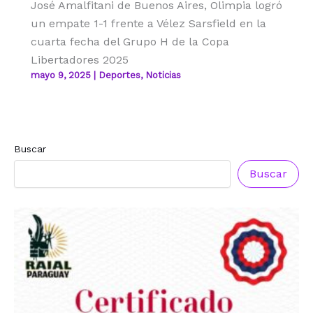
José Amalfitani de Buenos Aires, Olimpia logró
un empate 1-1 frente a Vélez Sarsfield en la
cuarta fecha del Grupo H de la Copa
Libertadores 2025
mayo 9, 2025
|
Deportes
,
Noticias
Buscar
Buscar