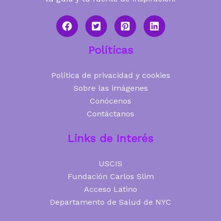
Políticas
Política de privacidad y cookies
Sobre las imágenes
Conócenos
Contáctanos
Links de Interés
USCIS
Fundación Carlos Slim
Acceso Latino
Departamento de Salud de NYC