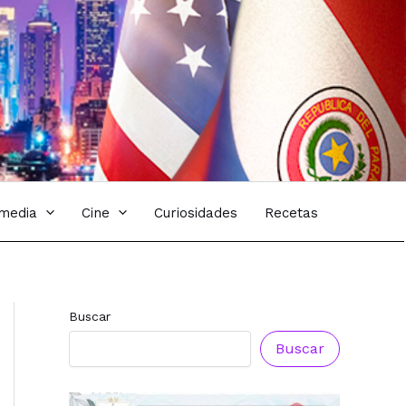
imedia
Cine
Curiosidades
Recetas
Buscar
Buscar