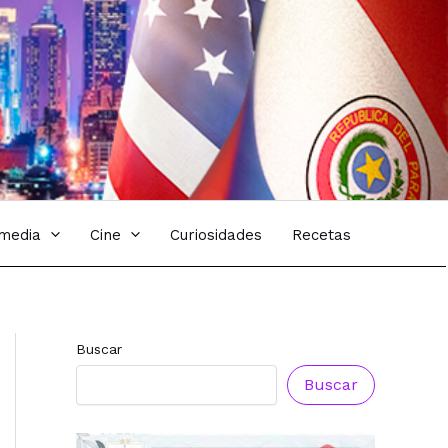
imedia
Cine
Curiosidades
Recetas
Buscar
Buscar