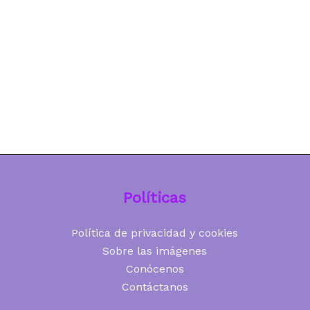
Políticas
Política de privacidad y cookies
Sobre las imágenes
Conócenos
Contáctanos