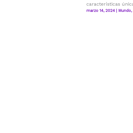
características únic
marzo 14, 2024
|
Mundo
,