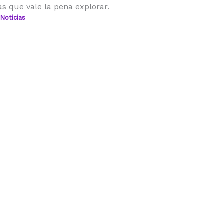
as que vale la pena explorar.
Noticias