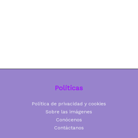
Políticas
Política de privacidad y cookies
Sobre las imágenes
Conócenos
Contáctanos