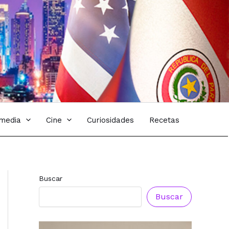
imedia
Cine
Curiosidades
Recetas
Buscar
Buscar