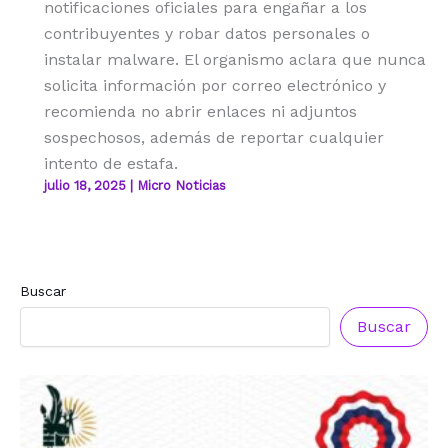
notificaciones oficiales para engañar a los
contribuyentes y robar datos personales o
instalar malware. El organismo aclara que nunca
solicita información por correo electrónico y
recomienda no abrir enlaces ni adjuntos
sospechosos, además de reportar cualquier
intento de estafa.
julio 18, 2025
|
Micro Noticias
Buscar
Buscar