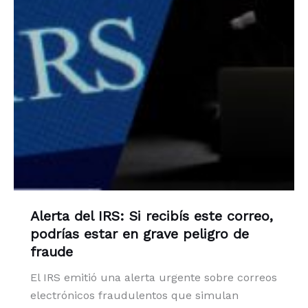
Alerta del IRS: Si recibís este correo,
podrías estar en grave peligro de
fraude
El IRS emitió una alerta urgente sobre correos
electrónicos fraudulentos que simulan