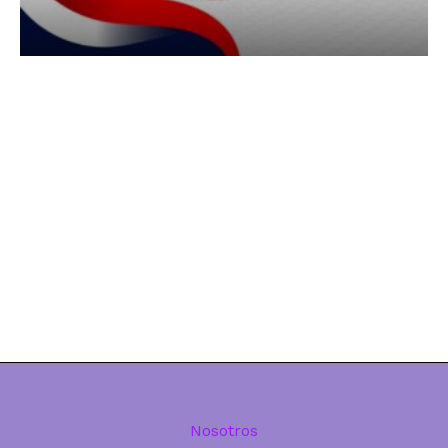
Nosotros