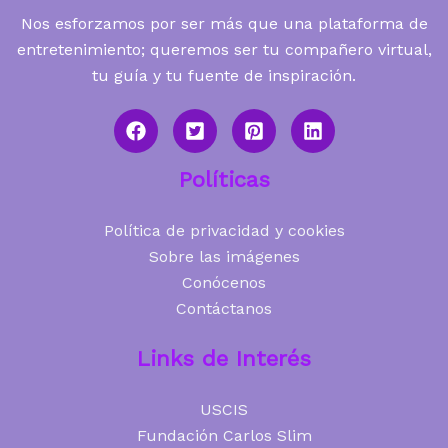
Nos esforzamos por ser más que una plataforma de
entretenimiento; queremos ser tu compañero virtual,
tu guía y tu fuente de inspiración.
Políticas
Política de privacidad y cookies
Sobre las imágenes
Conócenos
Contáctanos
Links de Interés
USCIS
Fundación Carlos Slim